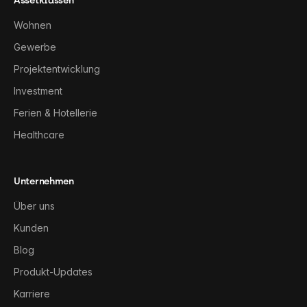
Assetklassen
Wohnen
Gewerbe
Projektentwicklung
Investment
Ferien & Hotellerie
Healthcare
Unternehmen
Über uns
Kunden
Blog
Produkt-Updates
Karriere