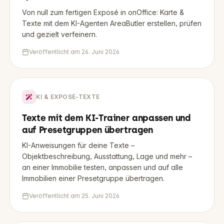
Von null zum fertigen Exposé in onOffice: Karte &
Texte mit dem KI-Agenten AreaButler erstellen, prüfen
und gezielt verfeinern.
Veröffentlicht am
26. Juni 2026
KI & EXPOSÉ-TEXTE
Texte mit dem KI-Trainer anpassen und
auf Presetgruppen übertragen
KI-Anweisungen für deine Texte –
Objektbeschreibung, Ausstattung, Lage und mehr –
an einer Immobilie testen, anpassen und auf alle
Immobilien einer Presetgruppe übertragen.
Veröffentlicht am
25. Juni 2026