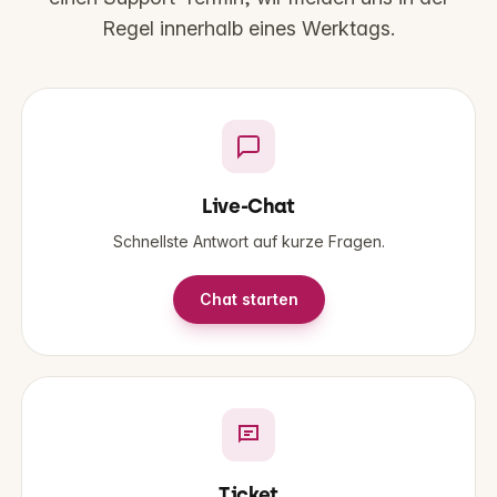
Regel innerhalb eines Werktags.
Live-Chat
Schnellste Antwort auf kurze Fragen.
Chat starten
Ticket