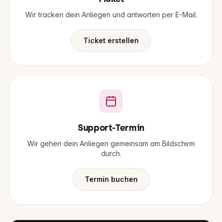
Wir tracken dein Anliegen und antworten per E-Mail.
Ticket erstellen
Support-Termin
Wir gehen dein Anliegen gemeinsam am Bildschirm
durch.
Termin buchen