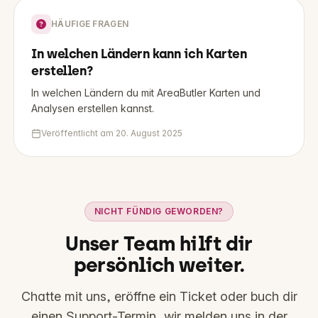
HÄUFIGE FRAGEN
In welchen Ländern kann ich Karten
erstellen?
In welchen Ländern du mit AreaButler Karten und
Analysen erstellen kannst.
Veröffentlicht am
20. August 2025
NICHT FÜNDIG GEWORDEN?
Unser Team hilft dir
persönlich weiter.
Chatte mit uns, eröffne ein Ticket oder buch dir
einen Support-Termin, wir melden uns in der