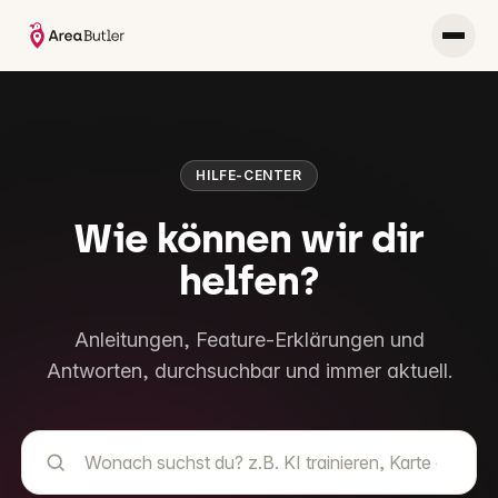
HILFE-CENTER
Wie können wir dir
helfen?
Anleitungen, Feature-Erklärungen und
Antworten, durchsuchbar und immer aktuell.