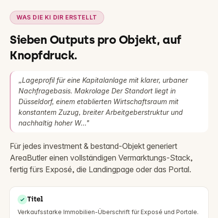
WAS DIE KI DIR ERSTELLT
Sieben Outputs pro Objekt, auf
Knopfdruck.
„
Lageprofil für eine Kapitalanlage mit klarer, urbaner
Nachfragebasis. Makrolage Der Standort liegt in
Düsseldorf, einem etablierten Wirtschaftsraum mit
konstantem Zuzug, breiter Arbeitgeberstruktur und
nachhaltig hoher W…
"
Für jedes
investment & bestand
-Objekt generiert
AreaButler einen vollständigen Vermarktungs-Stack,
fertig fürs Exposé, die Landingpage oder das Portal.
Titel
Verkaufsstarke Immobilien-Überschrift für Exposé und Portale.