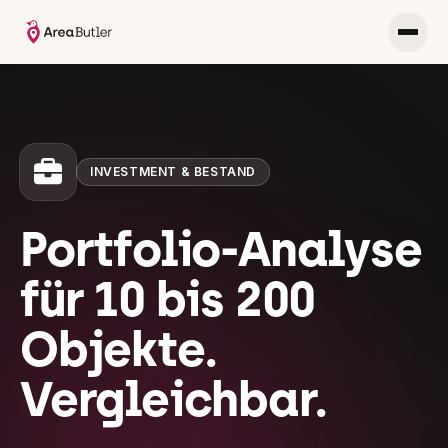
INVESTMENT & BESTAND
Portfolio-Analyse
für 10 bis 200
Objekte.
Vergleichbar.