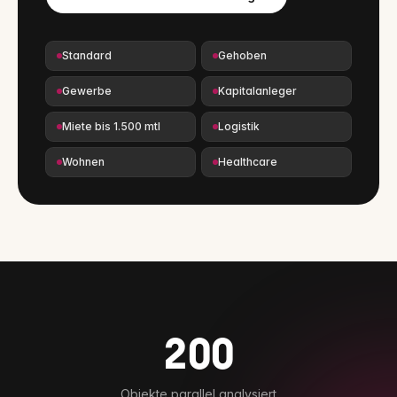
Standard
Gehoben
Gewerbe
Kapitalanleger
Miete bis 1.500 mtl
Logistik
Wohnen
Healthcare
200
Objekte parallel analysiert