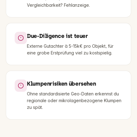
Vergleichbarkeit? Fehlanzeige.
Due-Diligence ist teuer
Externe Gutachter à 5-15k€ pro Objekt, für
eine grobe Erstprüfung viel zu kostspielig.
Klumpenrisiken übersehen
Ohne standardisierte Geo-Daten erkennst du
regionale oder mikrolagenbezogene Klumpen
zu spät.