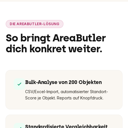
DIE AREABUTLER-LÖSUNG
So bringt AreaButler
dich konkret weiter.
Bulk-Analyse von 200 Objekten
CSV/Excel-Import, automatisierter Standort-
Score je Objekt. Reports auf Knopfdruck.
Standardisierte Vergleichbarkeit