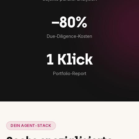
−80%
Due-Diligence-Kosten
1 Klick
Portfolio-Report
DEIN AGENT-STACK