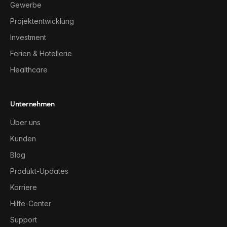
Gewerbe
Projektentwicklung
Investment
Ferien & Hotellerie
Healthcare
Unternehmen
Über uns
Kunden
Blog
Produkt-Updates
Karriere
Hilfe-Center
Support