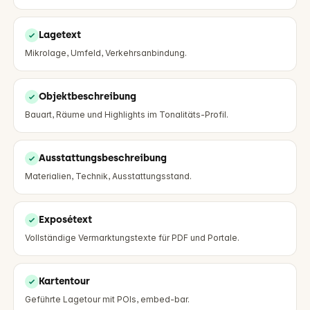
Lagetext
Mikrolage, Umfeld, Verkehrsanbindung.
Objektbeschreibung
Bauart, Räume und Highlights im Tonalitäts-Profil.
Ausstattungsbeschreibung
Materialien, Technik, Ausstattungsstand.
Exposétext
Vollständige Vermarktungstexte für PDF und Portale.
Kartentour
Geführte Lagetour mit POIs, embed-bar.