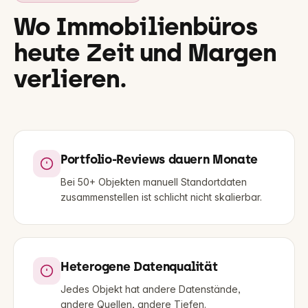
Wo Immobilienbüros
heute Zeit und Margen
verlieren.
Portfolio-Reviews dauern Monate
Bei 50+ Objekten manuell Standortdaten
zusammenstellen ist schlicht nicht skalierbar.
Heterogene Datenqualität
Jedes Objekt hat andere Datenstände,
andere Quellen, andere Tiefen.