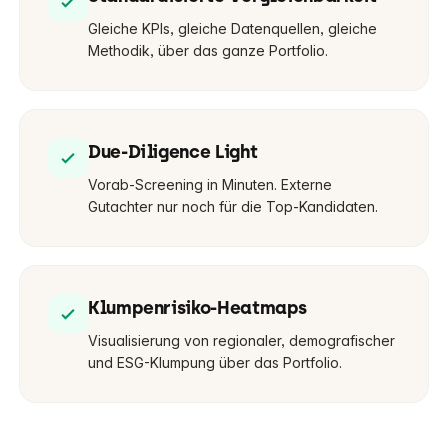
Gleiche KPIs, gleiche Datenquellen, gleiche
Methodik, über das ganze Portfolio.
Due-Diligence Light
Vorab-Screening in Minuten. Externe
Gutachter nur noch für die Top-Kandidaten.
Klumpenrisiko-Heatmaps
Visualisierung von regionaler, demografischer
und ESG-Klumpung über das Portfolio.