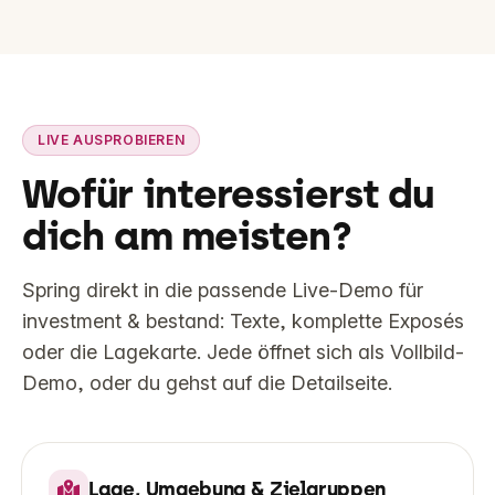
LIVE AUSPROBIEREN
Wofür interessierst du
dich am meisten?
Spring direkt in die passende Live-Demo für
investment & bestand: Texte, komplette Exposés
oder die Lagekarte. Jede öffnet sich als Vollbild-
Demo, oder du gehst auf die Detailseite.
LIVE-DEMO
Lage, Umgebung & Zielgruppen