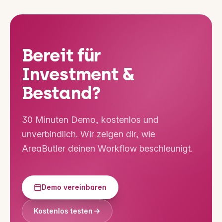
Bereit für
Investment &
Bestand?
30 Minuten Demo, kostenlos und
unverbindlich. Wir zeigen dir, wie
AreaButler deinen Workflow beschleunigt.
Demo vereinbaren
Kostenlos testen