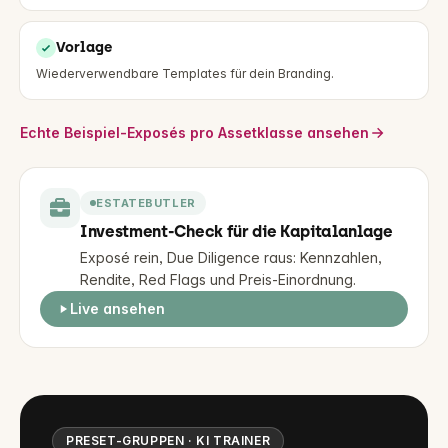
Vorlage
Wiederverwendbare Templates für dein Branding.
Echte Beispiel-Exposés pro Assetklasse ansehen
ESTATEBUTLER
Investment-Check für die Kapitalanlage
Exposé rein, Due Diligence raus: Kennzahlen,
Rendite, Red Flags und Preis-Einordnung.
Live ansehen
PRESET-GRUPPEN · KI TRAINER