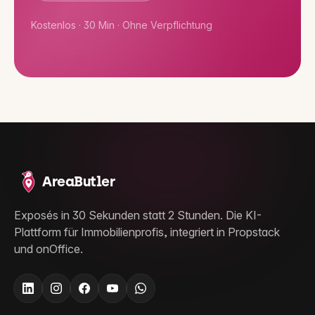
Kostenlos · 30 Min · Ohne Verpflichtung
AreaButler
Exposés in 30 Sekunden statt 2 Stunden. Die KI-
Plattform für Immobilienprofis, integriert in Propstack
und onOffice.