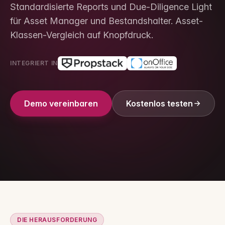
Standardisierte Reports und Due-Diligence Light
für Asset Manager und Bestandshalter. Asset-
Klassen-Vergleich auf Knopfdruck.
INTEGRIERT IN
Demo vereinbaren
Kostenlos testen
DIE HERAUSFORDERUNG