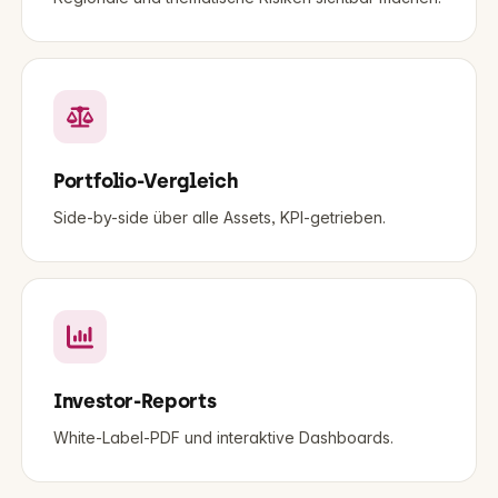
Portfolio-Vergleich
Side-by-side über alle Assets, KPI-getrieben.
Investor-Reports
White-Label-PDF und interaktive Dashboards.