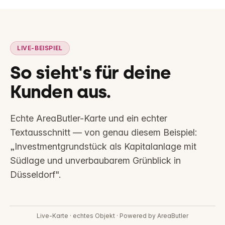
LIVE-BEISPIEL
So sieht's für deine
Kunden aus.
Echte AreaButler-Karte und ein echter
Textausschnitt —
von genau diesem Beispiel:
„Investmentgrundstück als Kapitalanlage mit
Südlage und unverbaubarem Grünblick in
Düsseldorf".
Interaktive Lagekarte
Live-Karte · echtes Objekt · Powered by AreaButler