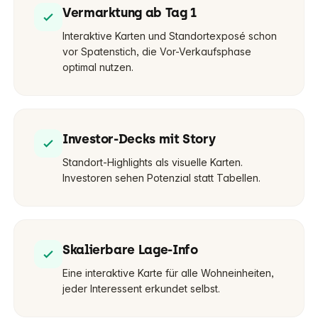
Vermarktung ab Tag 1
Interaktive Karten und Standortexposé schon
vor Spatenstich, die Vor-Verkaufsphase
optimal nutzen.
Investor-Decks mit Story
Standort-Highlights als visuelle Karten.
Investoren sehen Potenzial statt Tabellen.
Skalierbare Lage-Info
Eine interaktive Karte für alle Wohneinheiten,
jeder Interessent erkundet selbst.