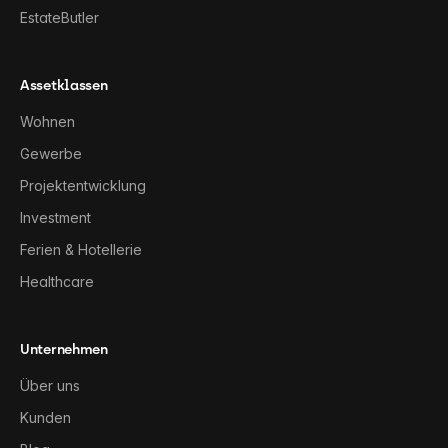
EstateButler
Assetklassen
Wohnen
Gewerbe
Projektentwicklung
Investment
Ferien & Hotellerie
Healthcare
Unternehmen
Über uns
Kunden