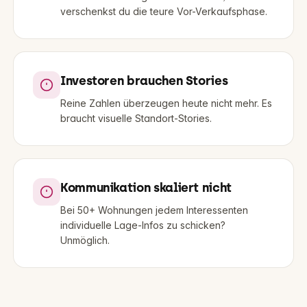
verschenkst du die teure Vor-Verkaufsphase.
Investoren brauchen Stories
Reine Zahlen überzeugen heute nicht mehr. Es
braucht visuelle Standort-Stories.
Kommunikation skaliert nicht
Bei 50+ Wohnungen jedem Interessenten
individuelle Lage-Infos zu schicken?
Unmöglich.