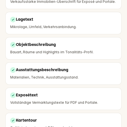
Verkaufsstarke Immobilien-Überschrift für Exposé und Portale.
Lagetext
Mikrolage, Umfeld, Verkehrsanbindung.
Objektbeschreibung
Bauart, Räume und Highlights im Tonalitäts-Profil.
Ausstattungsbeschreibung
Materialien, Technik, Ausstattungsstand.
Exposétext
Vollständige Vermarktungstexte für PDF und Portale.
Kartentour