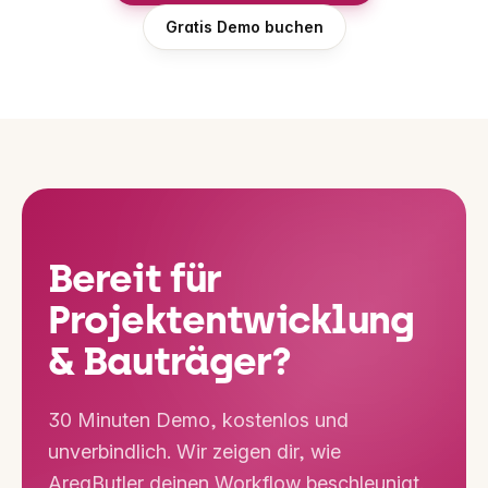
Gratis Demo buchen
Bereit für
Projektentwicklung
& Bauträger?
30 Minuten Demo, kostenlos und
unverbindlich. Wir zeigen dir, wie
AreaButler deinen Workflow beschleunigt.