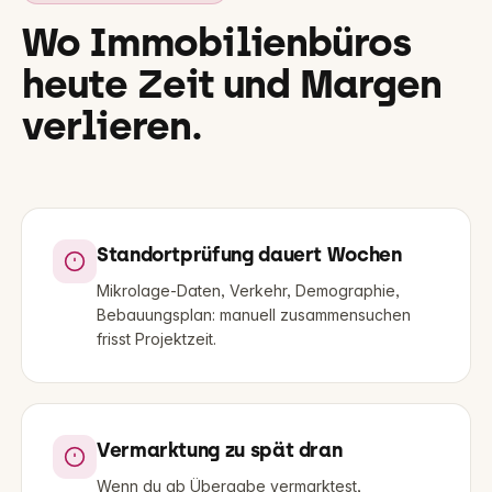
Wo Immobilienbüros
heute Zeit und Margen
verlieren.
Standortprüfung dauert Wochen
Mikrolage-Daten, Verkehr, Demographie,
Bebauungsplan: manuell zusammensuchen
frisst Projektzeit.
Vermarktung zu spät dran
Wenn du ab Übergabe vermarktest,