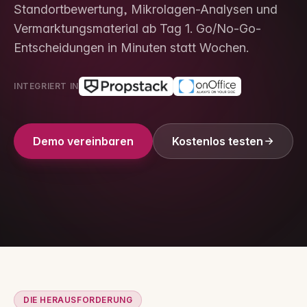
Standortbewertung, Mikrolagen-Analysen und
Vermarktungsmaterial ab Tag 1. Go/No-Go-
Entscheidungen in Minuten statt Wochen.
INTEGRIERT IN
Demo vereinbaren
Kostenlos testen
DIE HERAUSFORDERUNG