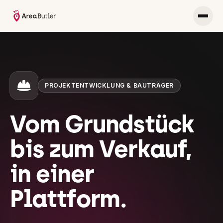
PROJEKTENTWICKLUNG & BAUTRÄGER
Vom Grundstück
bis zum Verkauf,
in einer
Plattform.