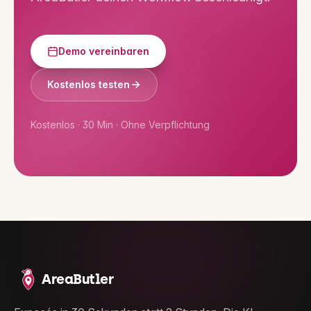
Demo vereinbaren
Kostenlos testen
Kostenlos · 30 Min · Ohne Verpflichtung
AreaButler