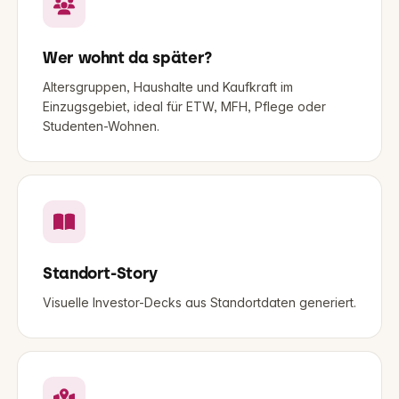
Wer wohnt da später?
Altersgruppen, Haushalte und Kaufkraft im
Einzugsgebiet, ideal für ETW, MFH, Pflege oder
Studenten-Wohnen.
Standort-Story
Visuelle Investor-Decks aus Standortdaten generiert.