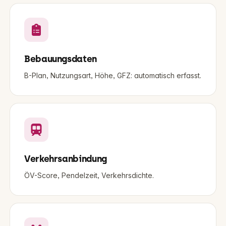
Bebauungsdaten
B-Plan, Nutzungsart, Höhe, GFZ: automatisch erfasst.
Verkehrsanbindung
ÖV-Score, Pendelzeit, Verkehrsdichte.