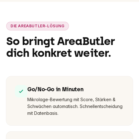
DIE AREABUTLER-LÖSUNG
So bringt AreaButler
dich konkret weiter.
Go/No-Go in Minuten
Mikrolage-Bewertung mit Score, Stärken &
Schwächen automatisch. Schnellentscheidung
mit Datenbasis.