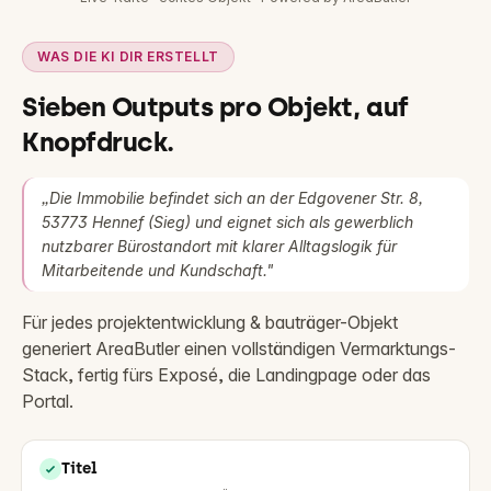
WAS DIE KI DIR ERSTELLT
Sieben Outputs pro Objekt, auf
Knopfdruck.
„
Die Immobilie befindet sich an der Edgovener Str. 8,
53773 Hennef (Sieg) und eignet sich als gewerblich
nutzbarer Bürostandort mit klarer Alltagslogik für
Mitarbeitende und Kundschaft.
"
Für jedes
projektentwicklung & bauträger
-Objekt
generiert AreaButler einen vollständigen Vermarktungs-
Stack, fertig fürs Exposé, die Landingpage oder das
Portal.
Titel