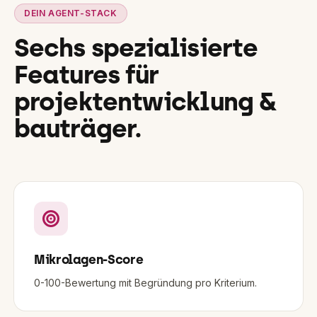
DEIN AGENT-STACK
Sechs spezialisierte
Features für
projektentwicklung &
bauträger
.
Mikrolagen-Score
0-100-Bewertung mit Begründung pro Kriterium.