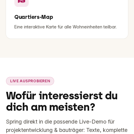
Quartiers-Map
Eine interaktive Karte für alle Wohneinheiten teilbar.
LIVE AUSPROBIEREN
Wofür interessierst du
dich am meisten?
Spring direkt in die passende Live-Demo für
projektentwicklung & bauträger: Texte, komplette