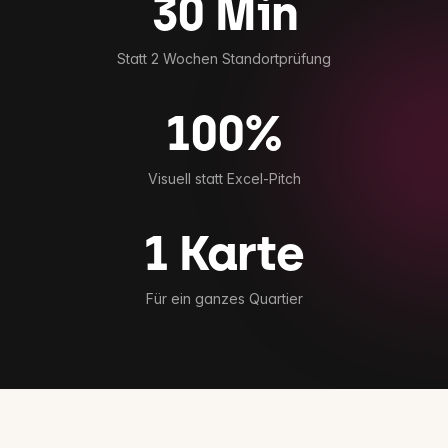
30 Min
Statt 2 Wochen Standortprüfung
100%
Visuell statt Excel-Pitch
1 Karte
Für ein ganzes Quartier