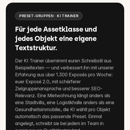
PRESET-GRUPPEN · KI TRAINER
Für jede Assetklasse und
jedes Objekt eine eigene
Textstruktur.
Der KI Trainer übernimmt euren Schreibstil aus
Beispieltexten — und verbessert ihn mit unserer
Erfahrung aus über 1.300 Exposés pro Woche:
euer Exposé 2.0, mit schärferer
Zielgruppenansprache und besserer SEO-
Relevanz. Eine Mietwohnung klingt anders als
eine Stadtvilla, eine Logistikhalle anders als eine
Gesundheitsimmobilie, die KI wählt pro Objekt
automatisch das passende Preset. Einmal
angelegt, schreibt sie bei jedem im Team in