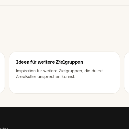
Ideen für weitere Zielgruppen
Inspiration für weitere Zielgruppen, die du mit
AreaButler ansprechen kannst.