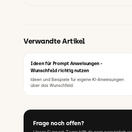
Verwandte Artikel
Ideen für Prompt Anweisungen -
Wunschfeld richtig nutzen
Ideen und Beispiele für eigene KI-Anweisungen
über das Wunschfeld.
Frage noch offen?