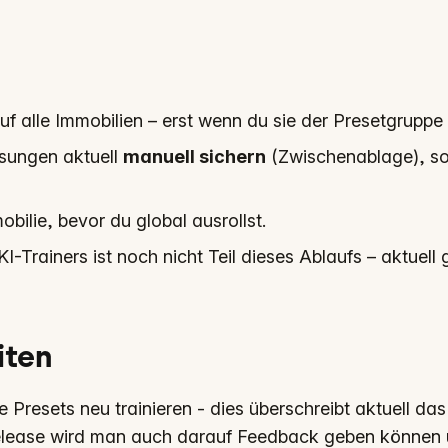
uf alle Immobilien – erst wenn du sie der Presetgruppe 
sungen aktuell
manuell sichern
(Zwischenablage), so
bilie, bevor du global ausrollst.
Trainers ist noch nicht Teil dieses Ablaufs – aktuell g
iten
Presets neu trainieren - dies überschreibt aktuell das
Release wird man auch darauf Feedback geben können