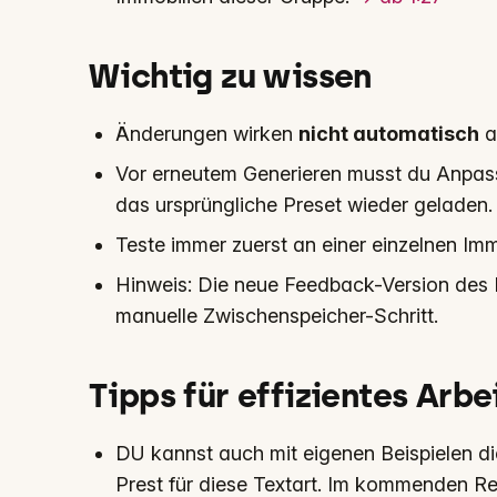
Wichtig zu wissen
Änderungen wirken
nicht automatisch
a
Vor erneutem Generieren musst du Anpas
das ursprüngliche Preset wieder geladen.
Teste immer zuerst an einer einzelnen Immo
Hinweis: Die neue Feedback-Version des KI-
manuelle Zwischenspeicher-Schritt.
Tipps für effizientes Arbe
DU kannst auch mit eigenen Beispielen die 
Prest für diese Textart. Im kommenden 