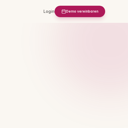
Login
Demo vereinbaren