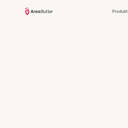
Produkt