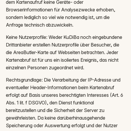
dem Kartenaufruf keine Geräte- oder
Browserinformationen für Analysezwecke erhoben,
sondern lediglich so viel wie notwendig ist, um die
Anfrage technisch abzuwickeln.
Keine Nutzerprofile: Weder KuDiBa noch eingebundene
Drittanbieter erstellen Nutzerprofile über Besucher, die
die AreaButler-Karte auf Webseiten betrachten. Jeder
Kartenabruf ist für uns ein isoliertes Ereignis, das nicht
einzelnen Personen zugeordnet wird.
Rechtsgrundlage: Die Verarbeitung der IP-Adresse und
eventueller Header-Informationen beim Kartenabruf
erfolgt auf Basis unseres berechtigten Interesses (Art. 6
Abs. 1 lit. f DSGVO), den Dienst funktional
bereitzustellen und die Sicherheit der Server zu
gewährleisten. Da keine darüberhinausgehende
Speicherung oder Auswertung erfolgt und der Nutzer