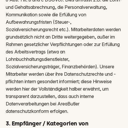
und Gehaltsabrechnung, die Personalverwaltung,
Kommunikation sowie die Erfüllung von
Aufbewahrungsfristen (Steuer-,
Sozialversicherungsrecht etc.). Mitarbeiterdaten werden
grundsätzlich nicht an Dritte weitergegeben, außer im
Rahmen gesetzlicher Verpflichtungen oder zur Erfüllung
des Arbeitsvertrags (etwa an
Lohnbuchhaltungsdienstleister,
Sozialversicherungsträger, Finanzbehörden). Unsere
Mitarbeiter werden über ihre Datenschutzrechte und -
pflichten intern gesondert informiert; diese Hinweise
werden hier der Vollständigkeit halber erwähnt, um
transparent darzustellen, dass auch interne
Datenverarbeitungen bei AreaButler
datenschutzkonform erfolgen.
3. Empfänger / Kategorien von