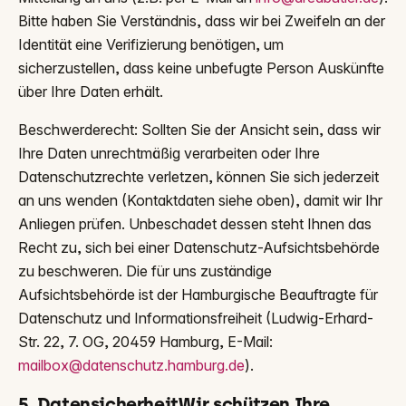
Bitte haben Sie Verständnis, dass wir bei Zweifeln an der
Identität eine Verifizierung benötigen, um
sicherzustellen, dass keine unbefugte Person Auskünfte
über Ihre Daten erhält.
Beschwerderecht: Sollten Sie der Ansicht sein, dass wir
Ihre Daten unrechtmäßig verarbeiten oder Ihre
Datenschutzrechte verletzen, können Sie sich jederzeit
an uns wenden (Kontaktdaten siehe oben), damit wir Ihr
Anliegen prüfen. Unbeschadet dessen steht Ihnen das
Recht zu, sich bei einer Datenschutz-Aufsichtsbehörde
zu beschweren. Die für uns zuständige
Aufsichtsbehörde ist der Hamburgische Beauftragte für
Datenschutz und Informationsfreiheit (Ludwig-Erhard-
Str. 22, 7. OG, 20459 Hamburg, E-Mail:
mailbox@datenschutz.hamburg.de
).
5. DatensicherheitWir schützen Ihre