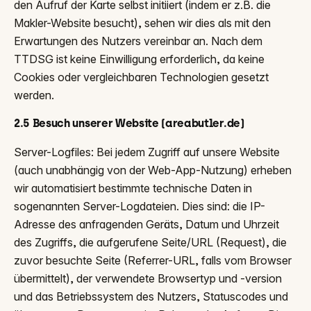
den Aufruf der Karte selbst initiiert (indem er z.B. die
Makler-Website besucht), sehen wir dies als mit den
Erwartungen des Nutzers vereinbar an. Nach dem
TTDSG ist keine Einwilligung erforderlich, da keine
Cookies oder vergleichbaren Technologien gesetzt
werden.
2.5 Besuch unserer Website (areabutler.de)
Server-Logfiles: Bei jedem Zugriff auf unsere Website
(auch unabhängig von der Web-App-Nutzung) erheben
wir automatisiert bestimmte technische Daten in
sogenannten Server-Logdateien. Dies sind: die IP-
Adresse des anfragenden Geräts, Datum und Uhrzeit
des Zugriffs, die aufgerufene Seite/URL (Request), die
zuvor besuchte Seite (Referrer-URL, falls vom Browser
übermittelt), der verwendete Browsertyp und -version
und das Betriebssystem des Nutzers, Statuscodes und