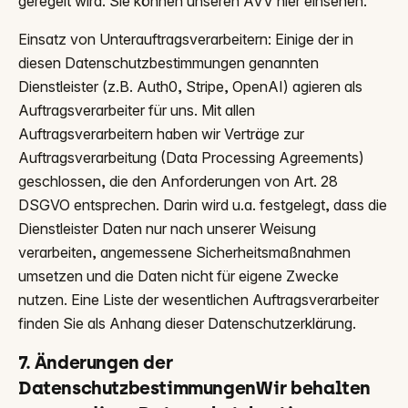
geregelt wird. Sie können unseren AVV hier einsehen.
Einsatz von Unterauftragsverarbeitern: Einige der in
diesen Datenschutzbestimmungen genannten
Dienstleister (z.B. Auth0, Stripe, OpenAI) agieren als
Auftragsverarbeiter für uns. Mit allen
Auftragsverarbeitern haben wir Verträge zur
Auftragsverarbeitung (Data Processing Agreements)
geschlossen, die den Anforderungen von Art. 28
DSGVO entsprechen. Darin wird u.a. festgelegt, dass die
Dienstleister Daten nur nach unserer Weisung
verarbeiten, angemessene Sicherheitsmaßnahmen
umsetzen und die Daten nicht für eigene Zwecke
nutzen. Eine Liste der wesentlichen Auftragsverarbeiter
finden Sie als Anhang dieser Datenschutzerklärung.
7. Änderungen der
DatenschutzbestimmungenWir behalten