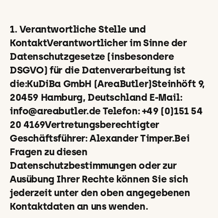
1. Verantwortliche Stelle und
KontaktVerantwortlicher im Sinne der
Datenschutzgesetze (insbesondere
DSGVO) für die Datenverarbeitung ist
die:KuDiBa GmbH (AreaButler)Steinhöft 9,
20459 Hamburg, Deutschland E-Mail:
info@areabutler.de Telefon: +49 (0)151 54
20 4169Vertretungsberechtigter
Geschäftsführer: Alexander Timper.Bei
Fragen zu diesen
Datenschutzbestimmungen oder zur
Ausübung Ihrer Rechte können Sie sich
jederzeit unter den oben angegebenen
Kontaktdaten an uns wenden.