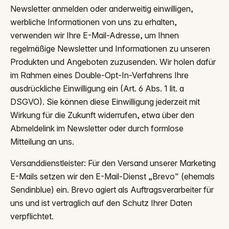
Newsletter anmelden oder anderweitig einwilligen,
werbliche Informationen von uns zu erhalten,
verwenden wir Ihre E-Mail-Adresse, um Ihnen
regelmäßige Newsletter und Informationen zu unseren
Produkten und Angeboten zuzusenden. Wir holen dafür
im Rahmen eines Double-Opt-In-Verfahrens Ihre
ausdrückliche Einwilligung ein (Art. 6 Abs. 1 lit. a
DSGVO). Sie können diese Einwilligung jederzeit mit
Wirkung für die Zukunft widerrufen, etwa über den
Abmeldelink im Newsletter oder durch formlose
Mitteilung an uns.
Versanddienstleister: Für den Versand unserer Marketing
E-Mails setzen wir den E-Mail-Dienst „Brevo" (ehemals
Sendinblue) ein. Brevo agiert als Auftragsverarbeiter für
uns und ist vertraglich auf den Schutz Ihrer Daten
verpflichtet.