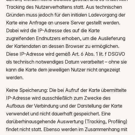
Tracking des Nutzerverhaltens statt. Aus technischen
Gründen muss jedoch für den initialen Ladevorgang der
Karte eine Anfrage an unsere Server gestellt werden.
Dabei wird die IP-Adresse des auf die Karte
zugreifenden Endnutzers erhoben, um die Auslieferung
der Kartendaten an dessen Browser zu ermöglichen.
Diese IP-Adresse wird gemäß Art. 6 Abs. 1 lit. f DSGVO
als technisch notwendiges Datum verarbeitet – ohne sie
kann die Karte dem jeweiligen Nutzer nicht angezeigt
werden.
Keine Speicherung: Die bei Aufruf der Karte übermittelte
IP-Adresse wird ausschließlich zum Zwecke des
Aufbaus der Verbindung und der Darstellung der Karte
verwendet und nicht dauerhaft gespeichert. Eine
darüberhinausgehende Auswertung (Tracking, Profiling)
findet nicht statt. Ebenso werden im Zusammenhang mit