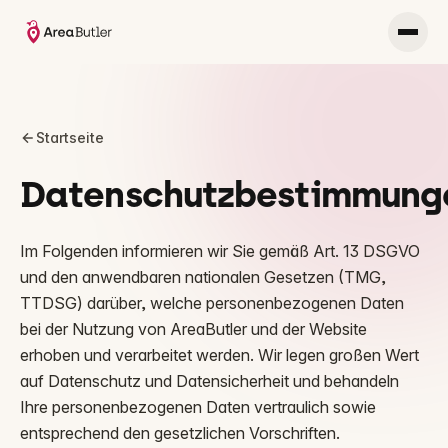
Startseite
Datenschutzbestimmung
Im Folgenden informieren wir Sie gemäß Art. 13 DSGVO
und den anwendbaren nationalen Gesetzen (TMG,
TTDSG) darüber, welche personenbezogenen Daten
bei der Nutzung von AreaButler und der Website
erhoben und verarbeitet werden. Wir legen großen Wert
auf Datenschutz und Datensicherheit und behandeln
Ihre personenbezogenen Daten vertraulich sowie
entsprechend den gesetzlichen Vorschriften.