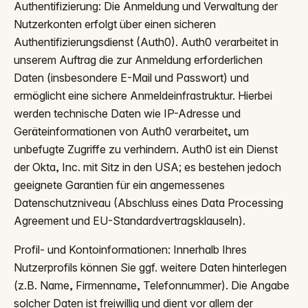
Authentifizierung: Die Anmeldung und Verwaltung der
Nutzerkonten erfolgt über einen sicheren
Authentifizierungsdienst (Auth0). Auth0 verarbeitet in
unserem Auftrag die zur Anmeldung erforderlichen
Daten (insbesondere E-Mail und Passwort) und
ermöglicht eine sichere Anmeldeinfrastruktur. Hierbei
werden technische Daten wie IP-Adresse und
Geräteinformationen von Auth0 verarbeitet, um
unbefugte Zugriffe zu verhindern. Auth0 ist ein Dienst
der Okta, Inc. mit Sitz in den USA; es bestehen jedoch
geeignete Garantien für ein angemessenes
Datenschutzniveau (Abschluss eines Data Processing
Agreement und EU-Standardvertragsklauseln).
Profil- und Kontoinformationen: Innerhalb Ihres
Nutzerprofils können Sie ggf. weitere Daten hinterlegen
(z.B. Name, Firmenname, Telefonnummer). Die Angabe
solcher Daten ist freiwillig und dient vor allem der