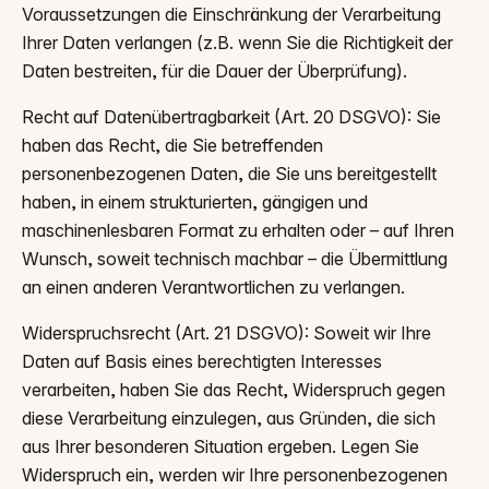
Voraussetzungen die Einschränkung der Verarbeitung
Ihrer Daten verlangen (z.B. wenn Sie die Richtigkeit der
Daten bestreiten, für die Dauer der Überprüfung).
Recht auf Datenübertragbarkeit (Art. 20 DSGVO): Sie
haben das Recht, die Sie betreffenden
personenbezogenen Daten, die Sie uns bereitgestellt
haben, in einem strukturierten, gängigen und
maschinenlesbaren Format zu erhalten oder – auf Ihren
Wunsch, soweit technisch machbar – die Übermittlung
an einen anderen Verantwortlichen zu verlangen.
Widerspruchsrecht (Art. 21 DSGVO): Soweit wir Ihre
Daten auf Basis eines berechtigten Interesses
verarbeiten, haben Sie das Recht, Widerspruch gegen
diese Verarbeitung einzulegen, aus Gründen, die sich
aus Ihrer besonderen Situation ergeben. Legen Sie
Widerspruch ein, werden wir Ihre personenbezogenen