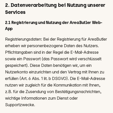
2. Datenverarbeitung bei Nutzung unserer
Services
2.1 Registrierung und Nutzung der AreaButler Web-
App
Registrierungsdaten: Bei der Registrierung für AreaButler
erheben wir personenbezogene Daten des Nutzers.
Pflichtangaben sind in der Regel die E-Mail-Adresse
sowie ein Passwort (das Passwort wird verschlüsselt
gespeichert). Diese Daten benötigen wir, um ein
Nutzerkonto einzurichten und den Vertrag mit Ihnen zu
erfüllen (Art. 6 Abs. 1 lit. b DSGVO). Die E-Mail-Adresse
nutzen wir zugleich für die Kommunikation mit Ihnen,
z.B. für die Zusendung von Bestätigungsnachrichten,
wichtige Informationen zum Dienst oder
Supportzwecke.