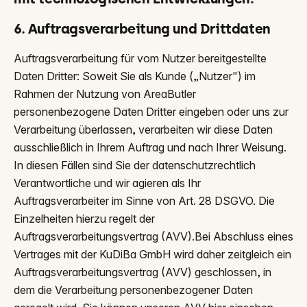
6. Auftragsverarbeitung und Drittdaten
Auftragsverarbeitung für vom Nutzer bereitgestellte
Daten Dritter: Soweit Sie als Kunde („Nutzer") im
Rahmen der Nutzung von AreaButler
personenbezogene Daten Dritter eingeben oder uns zur
Verarbeitung überlassen, verarbeiten wir diese Daten
ausschließlich in Ihrem Auftrag und nach Ihrer Weisung.
In diesen Fällen sind Sie der datenschutzrechtlich
Verantwortliche und wir agieren als Ihr
Auftragsverarbeiter im Sinne von Art. 28 DSGVO. Die
Einzelheiten hierzu regelt der
Auftragsverarbeitungsvertrag (AVV).Bei Abschluss eines
Vertrages mit der KuDiBa GmbH wird daher zeitgleich ein
Auftragsverarbeitungsvertrag (AVV) geschlossen, in
dem die Verarbeitung personenbezogener Daten