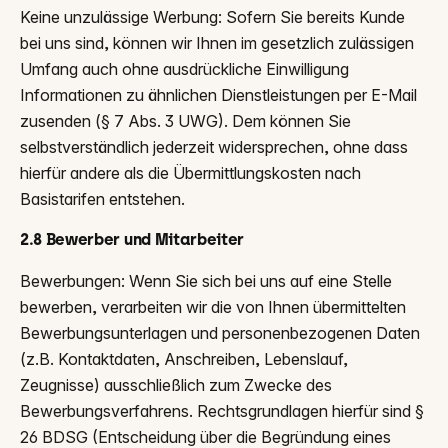
Keine unzulässige Werbung: Sofern Sie bereits Kunde
bei uns sind, können wir Ihnen im gesetzlich zulässigen
Umfang auch ohne ausdrückliche Einwilligung
Informationen zu ähnlichen Dienstleistungen per E-Mail
zusenden (§ 7 Abs. 3 UWG). Dem können Sie
selbstverständlich jederzeit widersprechen, ohne dass
hierfür andere als die Übermittlungskosten nach
Basistarifen entstehen.
2.8 Bewerber und Mitarbeiter
Bewerbungen: Wenn Sie sich bei uns auf eine Stelle
bewerben, verarbeiten wir die von Ihnen übermittelten
Bewerbungsunterlagen und personenbezogenen Daten
(z.B. Kontakt­daten, Anschreiben, Lebenslauf,
Zeugnisse) ausschließlich zum Zwecke des
Bewerbungsverfahrens. Rechtsgrundlagen hierfür sind §
26 BDSG (Entscheidung über die Begründung eines