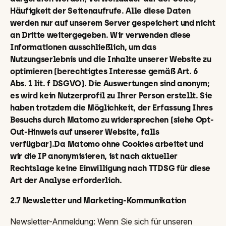
Häufigkeit der Seitenaufrufe. Alle diese Daten
werden nur auf unserem Server gespeichert und nicht
an Dritte weitergegeben. Wir verwenden diese
Informationen ausschließlich, um das
Nutzungserlebnis und die Inhalte unserer Website zu
optimieren (berechtigtes Interesse gemäß Art. 6
Abs. 1 lit. f DSGVO). Die Auswertungen sind anonym;
es wird kein Nutzerprofil zu Ihrer Person erstellt. Sie
haben trotzdem die Möglichkeit, der Erfassung Ihres
Besuchs durch Matomo zu widersprechen (siehe Opt-
Out-Hinweis auf unserer Website, falls
verfügbar).Da Matomo ohne Cookies arbeitet und
wir die IP anonymisieren, ist nach aktueller
Rechtslage keine Einwilligung nach TTDSG für diese
Art der Analyse erforderlich.
2.7 Newsletter und Marketing-Kommunikation
Newsletter-Anmeldung: Wenn Sie sich für unseren