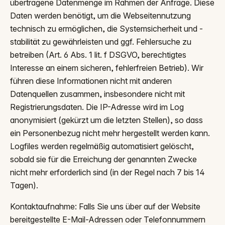
übertragene Datenmenge im Rahmen der Anfrage. Diese
Daten werden benötigt, um die Webseitennutzung
technisch zu ermöglichen, die Systemsicherheit und -
stabilität zu gewährleisten und ggf. Fehlersuche zu
betreiben (Art. 6 Abs. 1 lit. f DSGVO, berechtigtes
Interesse an einem sicheren, fehlerfreien Betrieb). Wir
führen diese Informationen nicht mit anderen
Datenquellen zusammen, insbesondere nicht mit
Registrierungsdaten. Die IP-Adresse wird im Log
anonymisiert (gekürzt um die letzten Stellen), so dass
ein Personenbezug nicht mehr hergestellt werden kann.
Logfiles werden regelmäßig automatisiert gelöscht,
sobald sie für die Erreichung der genannten Zwecke
nicht mehr erforderlich sind (in der Regel nach 7 bis 14
Tagen).
Kontaktaufnahme: Falls Sie uns über auf der Website
bereitgestellte E-Mail-Adressen oder Telefonnummern