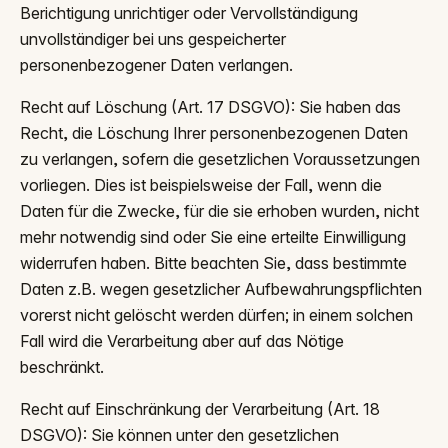
Berichtigung unrichtiger oder Vervollständigung
unvollständiger bei uns gespeicherter
personenbezogener Daten verlangen.
Recht auf Löschung (Art. 17 DSGVO): Sie haben das
Recht, die Löschung Ihrer personenbezogenen Daten
zu verlangen, sofern die gesetzlichen Voraussetzungen
vorliegen. Dies ist beispielsweise der Fall, wenn die
Daten für die Zwecke, für die sie erhoben wurden, nicht
mehr notwendig sind oder Sie eine erteilte Einwilligung
widerrufen haben. Bitte beachten Sie, dass bestimmte
Daten z.B. wegen gesetzlicher Aufbewahrungspflichten
vorerst nicht gelöscht werden dürfen; in einem solchen
Fall wird die Verarbeitung aber auf das Nötige
beschränkt.
Recht auf Einschränkung der Verarbeitung (Art. 18
DSGVO): Sie können unter den gesetzlichen