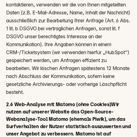
kontaktieren, verwenden wir die von Ihnen mitgeteilten
Daten (z.B. E-Mail-Adresse, Name, Inhalt der Nachricht)
ausschließlich zur Bearbeitung Ihrer Anfrage (Art. 6 Abs.
1 lit. b DSGVO bei vertraglichen Anfragen, sonst lit. f
DSGVO unser berechtigtes Interesse an der
Kommunikation). Ihre Angaben können in einem
CRM-/Ticketsystem (wir verwenden hierfür „HubSpot")
gespeichert werden, um Anfragen effizient zu
bearbeiten. Wir löschen Anfragen spätestens 12 Monate
nach Abschluss der Kommunikation, sofern keine
gesetzliche Archivierungs- oder vorherige Löschpflicht
besteht.
2.6 Web-Analyse mit Matomo (ohne Cookies)Wir
nutzen auf unserer Website das Open-Source-
Webanalyse-Tool Matomo (ehemals Piwik), um das
Surfverhalten der Nutzer statistisch auszuwerten und
unser Angebot zu verbessern. Matomo ist auf