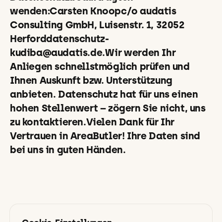
wenden:Carsten Knoopc/o audatis
Consulting GmbH, Luisenstr. 1, 32052
Herforddatenschutz-
kudiba@audatis.de.Wir werden Ihr
Anliegen schnellstmöglich prüfen und
Ihnen Auskunft bzw. Unterstützung
anbieten. Datenschutz hat für uns einen
hohen Stellenwert – zögern Sie nicht, uns
zu kontaktieren.Vielen Dank für Ihr
Vertrauen in AreaButler! Ihre Daten sind
bei uns in guten Händen.