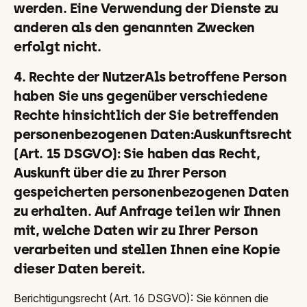
werden. Eine Verwendung der Dienste zu
anderen als den genannten Zwecken
erfolgt nicht.
4. Rechte der NutzerAls betroffene Person
haben Sie uns gegenüber verschiedene
Rechte hinsichtlich der Sie betreffenden
personenbezogenen Daten:Auskunftsrecht
(Art. 15 DSGVO): Sie haben das Recht,
Auskunft über die zu Ihrer Person
gespeicherten personenbezogenen Daten
zu erhalten. Auf Anfrage teilen wir Ihnen
mit, welche Daten wir zu Ihrer Person
verarbeiten und stellen Ihnen eine Kopie
dieser Daten bereit.
Berichtigungsrecht (Art. 16 DSGVO): Sie können die