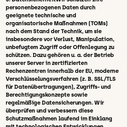
personenbezogenen Daten durch
geeignete technische und
organisatorische Maßnahmen (TOMs)
nach dem Stand der Technik, um sie
insbesondere vor Verlust, Manipulation,
unbefugtem Zugriff oder Offenlegung zu
schützen. Dazu gehören u. a. der Betrieb
unserer Server in zertifizierten
Rechenzentren innerhalb der EU, moderne
Verschlüsselungsverfahren (z. B. SSL/TLS
für Datenübertragungen), Zugriffs- und
Berechtigungskonzepte sowie
regelmäßige Datensicherungen. Wir
überprüfen und verbessern diese
Schutzmaßnahmen laufend im Einklang
mit technologischen Entwicklungen.