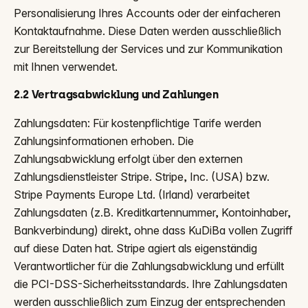
Personalisierung Ihres Accounts oder der einfacheren
Kontaktaufnahme. Diese Daten werden ausschließlich
zur Bereitstellung der Services und zur Kommunikation
mit Ihnen verwendet.
2.2 Vertragsabwicklung und Zahlungen
Zahlungsdaten: Für kostenpflichtige Tarife werden
Zahlungsinformationen erhoben. Die
Zahlungsabwicklung erfolgt über den externen
Zahlungsdienstleister Stripe. Stripe, Inc. (USA) bzw.
Stripe Payments Europe Ltd. (Irland) verarbeitet
Zahlungsdaten (z.B. Kreditkartennummer, Kontoinhaber,
Bankverbindung) direkt, ohne dass KuDiBa vollen Zugriff
auf diese Daten hat. Stripe agiert als eigenständig
Verantwortlicher für die Zahlungsabwicklung und erfüllt
die PCI-DSS-Sicherheitsstandards. Ihre Zahlungsdaten
werden ausschließlich zum Einzug der entsprechenden