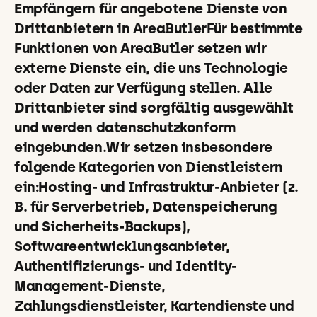
Empfängern für angebotene Dienste von
Drittanbietern in AreaButlerFür bestimmte
Funktionen von AreaButler setzen wir
externe Dienste ein, die uns Technologie
oder Daten zur Verfügung stellen. Alle
Drittanbieter sind sorgfältig ausgewählt
und werden datenschutzkonform
eingebunden.Wir setzen insbesondere
folgende Kategorien von Dienstleistern
ein:Hosting- und Infrastruktur-Anbieter (z.
B. für Serverbetrieb, Datenspeicherung
und Sicherheits-Backups),
Softwareentwicklungsanbieter,
Authentifizierungs- und Identity-
Management-Dienste,
Zahlungsdienstleister, Kartendienste und