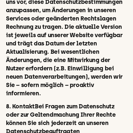
uns vor, diese Datenschutzbestimmungen
anzupassen, um Änderungen in unseren
Services oder geänderten Rechtslagen
Rechnung zu tragen. Die aktuelle Version
ist jeweils auf unserer Website verfügbar
und trägt das Datum der letzten
Aktualisierung. Bei wesentlichen
Änderungen, die eine Mitwirkung der
Nutzer erfordern (z.B. Einwilligung bei
neuen Datenverarbeitungen), werden wir
Sie – sofern möglich – proaktiv
informieren.
8. KontaktBei Fragen zum Datenschutz
oder zur Geltendmachung Ihrer Rechte
können Sie sich jederzeit an unseren
Datenschutzbeauftragten