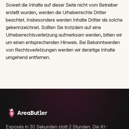
Soweit die Inhalte auf dieser Seite nicht vom Betreiber
erstellt wurden, werden die Urheberrechte Dritter
beachtet. Insbesondere werden Inhalte Dritter als solche
gekennzeichnet. Sollten Sie trotzdem auf eine
Urheberrechtsverletzung aufmerksam werden, bitten wir
um einen entsprechenden Hinweis. Bei Bekanntwerden
von Rechtsverletzungen werden wir derartige Inhalte
umgehend entfernen.
AreaButler
Exposés in 30 Sekunden statt 2 Stunden. Die KI-