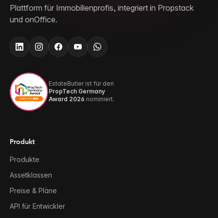
Plattform für Immobilienprofis, integriert in Propstack
und onOffice.
EstateButler ist für den
PropTech Germany
Award 2026
nominiert.
Produkt
Produkte
Assetklassen
Preise & Pläne
API für Entwickler