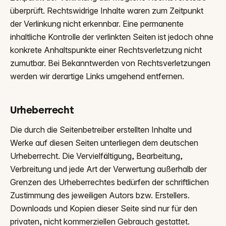
überprüft. Rechtswidrige Inhalte waren zum Zeitpunkt
der Verlinkung nicht erkennbar. Eine permanente
inhaltliche Kontrolle der verlinkten Seiten ist jedoch ohne
konkrete Anhaltspunkte einer Rechtsverletzung nicht
zumutbar. Bei Bekanntwerden von Rechtsverletzungen
werden wir derartige Links umgehend entfernen.
Urheberrecht
Die durch die Seitenbetreiber erstellten Inhalte und
Werke auf diesen Seiten unterliegen dem deutschen
Urheberrecht. Die Vervielfältigung, Bearbeitung,
Verbreitung und jede Art der Verwertung außerhalb der
Grenzen des Urheberrechtes bedürfen der schriftlichen
Zustimmung des jeweiligen Autors bzw. Erstellers.
Downloads und Kopien dieser Seite sind nur für den
privaten, nicht kommerziellen Gebrauch gestattet.