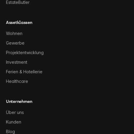
EstateButler
Assetklassen
Wohnen
Gewerbe
Projektentwicklung
Investment
Ferien & Hotellerie
Healthcare
Unternehmen
Über uns
Kunden
Blog