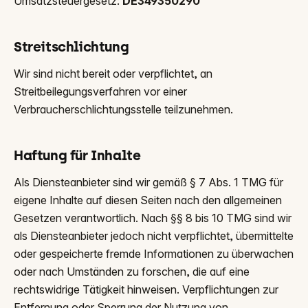
Umsatzsteuergesetz:
DE349350290
Streitschlichtung
Wir sind nicht bereit oder verpflichtet, an
Streitbeilegungsverfahren vor einer
Verbraucherschlichtungsstelle teilzunehmen.
Haftung für Inhalte
Als Diensteanbieter sind wir gemäß § 7 Abs. 1 TMG für
eigene Inhalte auf diesen Seiten nach den allgemeinen
Gesetzen verantwortlich. Nach §§ 8 bis 10 TMG sind wir
als Diensteanbieter jedoch nicht verpflichtet, übermittelte
oder gespeicherte fremde Informationen zu überwachen
oder nach Umständen zu forschen, die auf eine
rechtswidrige Tätigkeit hinweisen. Verpflichtungen zur
Entfernung oder Sperrung der Nutzung von