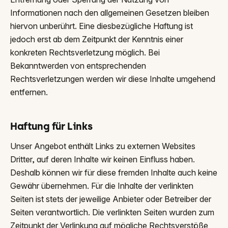
Informationen nach den allgemeinen Gesetzen bleiben
hiervon unberührt. Eine diesbezügliche Haftung ist
jedoch erst ab dem Zeitpunkt der Kenntnis einer
konkreten Rechtsverletzung möglich. Bei
Bekanntwerden von entsprechenden
Rechtsverletzungen werden wir diese Inhalte umgehend
entfernen.
Haftung für Links
Unser Angebot enthält Links zu externen Websites
Dritter, auf deren Inhalte wir keinen Einfluss haben.
Deshalb können wir für diese fremden Inhalte auch keine
Gewähr übernehmen. Für die Inhalte der verlinkten
Seiten ist stets der jeweilige Anbieter oder Betreiber der
Seiten verantwortlich. Die verlinkten Seiten wurden zum
Zeitpunkt der Verlinkung auf mögliche Rechtsverstöße