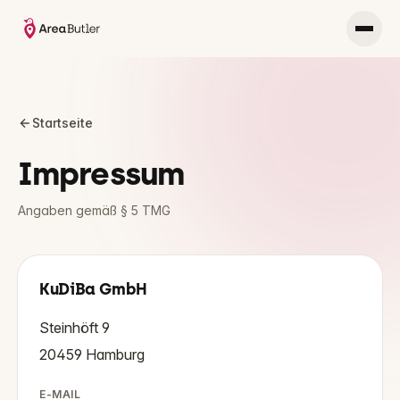
Startseite
Impressum
Angaben gemäß § 5 TMG
KuDiBa GmbH
Steinhöft 9
20459 Hamburg
E-MAIL