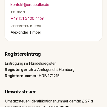
kontakt@areabutler.de
TELEFON
+49 151 5420 4169
VERTRETEN DURCH
Alexander Timper
Registereintrag
Eintragung im Handelsregister.
Registergericht:
Amtsgericht Hamburg
Registernummer:
HRB 171915
Umsatzsteuer
Umsatzsteuer-Identifikationsnummer gemäß § 27 a