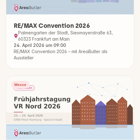
RE/MAX Convention 2026
Palmengarten der Stadt, Siesmayerstraße 63,
60323 Frankfurt am Main
24. April 2026 um 09:00
RE/MAX Convention 2026 – mit AreaButler als
Aussteller
Messe