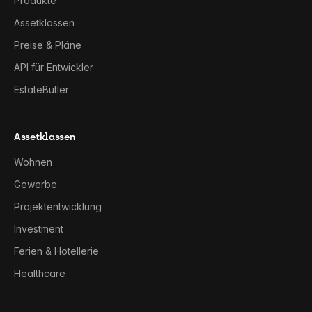
Produkte
Assetklassen
Preise & Pläne
API für Entwickler
EstateButler
Assetklassen
Wohnen
Gewerbe
Projektentwicklung
Investment
Ferien & Hotellerie
Healthcare