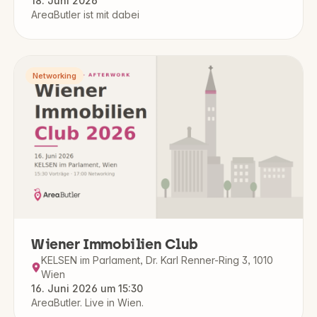
18. Juni 2026
AreaButler ist mit dabei
Networking
Wiener Immobilien Club
KELSEN im Parlament, Dr. Karl Renner-Ring 3, 1010
Wien
16. Juni 2026 um 15:30
AreaButler. Live in Wien.