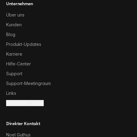
Unternehmen
Über uns
Kunden
Blog
Produkt-Updates
Karriere
Hilfe-Center
Support
Support-Meetingraum
Links
Feedback / Ticket
Direkter Kontakt
Noel Guthus