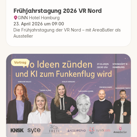
Frühjahrstagung 2026 VR Nord
GINN Hotel Hamburg
23. April 2026 um 09:00
Die Frühjahrstagung der VR Nord – mit AreaButler als
Aussteller
Vortrag