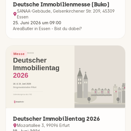
Deutsche Immobilienmesse (Buko)
SANAA-Gebäude, Gelsenkirchener Str. 209, 45309
Essen
25. Juni 2026 um 09:00
AreaButler in Essen - Bist du dabei?
Messe
Deutscher Immobilientag 2026
Mozartallee 3, 99096 Erfurt