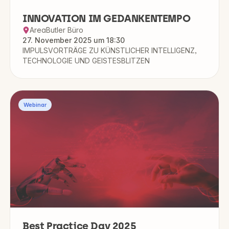
INNOVATION IM GEDANKENTEMPO
AreaButler Büro
27. November 2025 um 18:30
IMPULSVORTRÄGE ZU KÜNSTLICHER INTELLIGENZ,
TECHNOLOGIE UND GEISTESBLITZEN
Webinar
Best Practice Day 2025