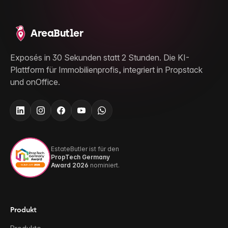
AreaButler
Exposés in 30 Sekunden statt 2 Stunden. Die KI-
Plattform für Immobilienprofis, integriert in Propstack
und onOffice.
EstateButler ist für den
PropTech Germany
Award 2026
nominiert.
Produkt