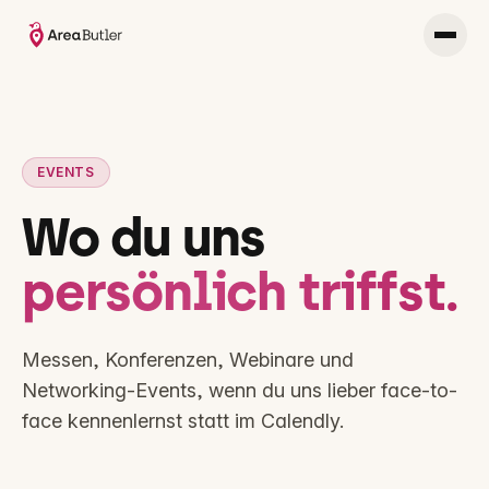
EVENTS
Wo du uns
persönlich triffst.
Messen, Konferenzen, Webinare und
Networking-Events, wenn du uns lieber face-to-
face kennenlernst statt im Calendly.