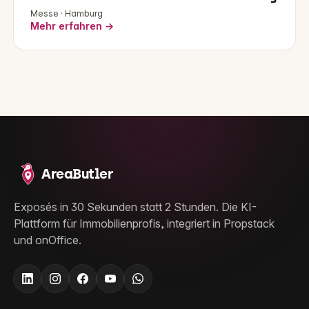
Messe · Hamburg
Mehr erfahren →
AreaButler
Exposés in 30 Sekunden statt 2 Stunden. Die KI-
Plattform für Immobilienprofis, integriert in Propstack
und onOffice.