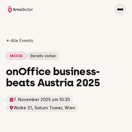
Alle Events
MESSE
Bereits vorbei
onOffice business-
beats Austria 2025
7. November 2025 um 10:30
Wolke 21, Saturn Tower, Wien