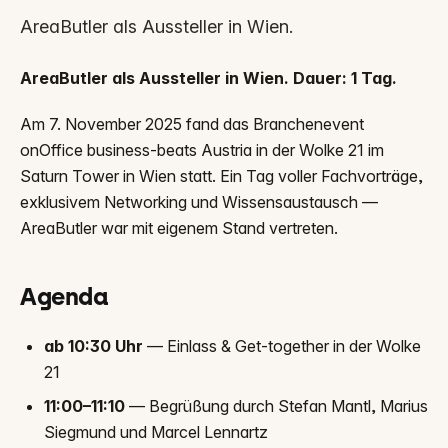
AreaButler als Aussteller in Wien.
AreaButler als Aussteller in Wien. Dauer: 1 Tag.
Am 7. November 2025 fand das Branchenevent
onOffice business-beats Austria in der Wolke 21 im
Saturn Tower in Wien statt. Ein Tag voller Fachvorträge,
exklusivem Networking und Wissensaustausch —
AreaButler war mit eigenem Stand vertreten.
Agenda
ab 10:30 Uhr
— Einlass & Get-together in der Wolke
21
11:00–11:10
— Begrüßung durch Stefan Mantl, Marius
Siegmund und Marcel Lennartz