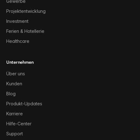
Gewerbe
Projektentwicklung
Investment
Ferien & Hotellerie
Healthcare
Unternehmen
Über uns
Kunden
Blog
Produkt-Updates
Karriere
Hilfe-Center
Support