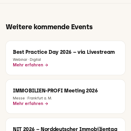
Weitere kommende Events
Best Practice Day 2026 – via Livestream
Webinar · Digital
Mehr erfahren →
IMMOBILIEN-PROFI Meeting 2026
Messe · Frankfurt a. M.
Mehr erfahren →
NIT 2026 – Norddeutscher Immobilientag