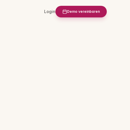
Login
Demo vereinbaren