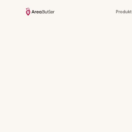
Produkt