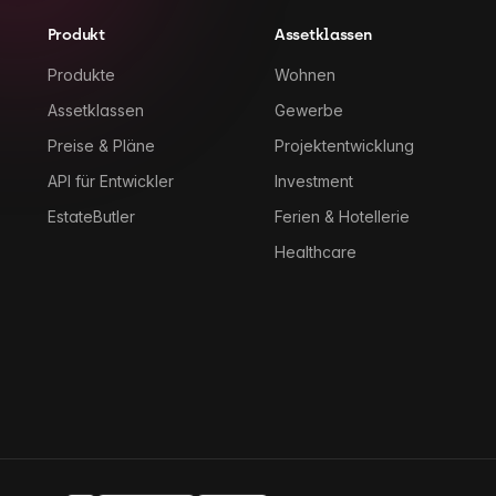
Produkt
Assetklassen
Produkte
Wohnen
Assetklassen
Gewerbe
Preise & Pläne
Projektentwicklung
API für Entwickler
Investment
EstateButler
Ferien & Hotellerie
Healthcare