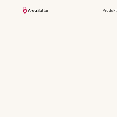
Produkt