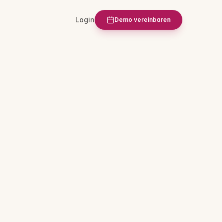
Login
Demo vereinbaren