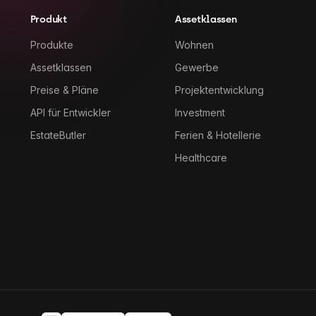
Produkt
Assetklassen
Produkte
Wohnen
Assetklassen
Gewerbe
Preise & Pläne
Projektentwicklung
API für Entwickler
Investment
EstateButler
Ferien & Hotellerie
Healthcare