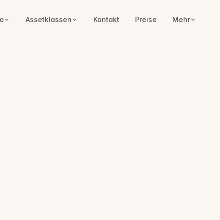
e
Assetklassen
Kontakt
Preise
Mehr