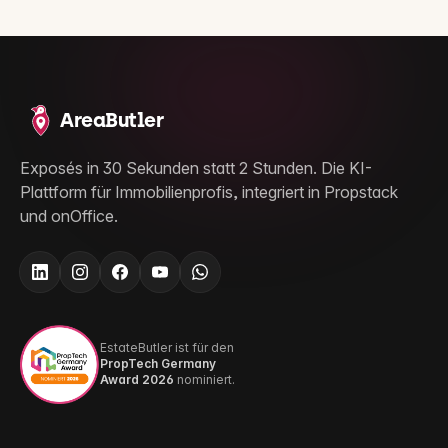
AreaButler
Exposés in 30 Sekunden statt 2 Stunden. Die KI-
Plattform für Immobilienprofis, integriert in Propstack
und onOffice.
EstateButler ist für den
PropTech Germany
Award 2026
nominiert.