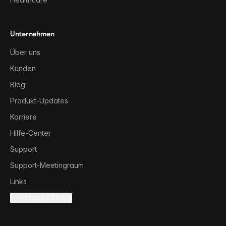
Unternehmen
Über uns
Kunden
Blog
Produkt-Updates
Karriere
Hilfe-Center
Support
Support-Meetingraum
Links
Feedback / Ticket