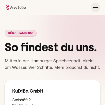
BÜRO HAMBURG
So findest du uns.
Mitten in der Hamburger Speicherstadt, direkt
am Wasser. Vier Schritte. Mehr brauchst du nicht.
KuDiBa GmbH
Steinhöft 9