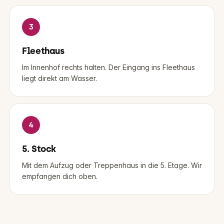
3
Fleethaus
Im Innenhof rechts halten. Der Eingang ins Fleethaus
liegt direkt am Wasser.
4
5. Stock
Mit dem Aufzug oder Treppenhaus in die 5. Etage. Wir
empfangen dich oben.