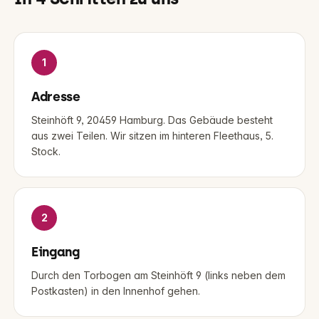
1
Adresse
Steinhöft 9, 20459 Hamburg. Das Gebäude besteht
aus zwei Teilen. Wir sitzen im hinteren Fleethaus, 5.
Stock.
2
Eingang
Durch den Torbogen am Steinhöft 9 (links neben dem
Postkasten) in den Innenhof gehen.