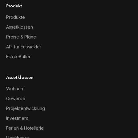
Produkt
Produkte
Assetklassen
Preise & Pläne
API für Entwickler
EstateButler
Assetklassen
Wohnen
Gewerbe
Projektentwicklung
Investment
Ferien & Hotellerie
Healthcare