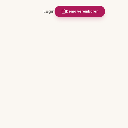
Login
Demo vereinbaren