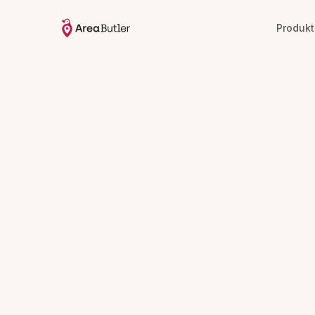
Produkt