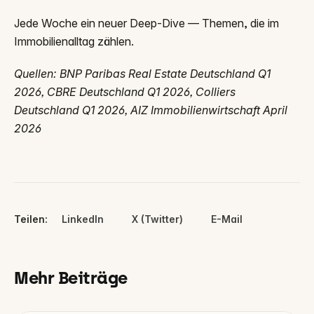
Jede Woche ein neuer Deep-Dive — Themen, die im
Immobilienalltag zählen.
Quellen: BNP Paribas Real Estate Deutschland Q1
2026, CBRE Deutschland Q1 2026, Colliers
Deutschland Q1 2026, AIZ Immobilienwirtschaft April
2026
Teilen:
LinkedIn
X (Twitter)
E-Mail
Mehr Beiträge