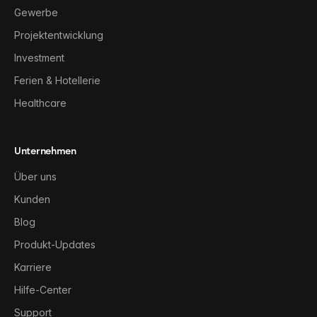
Gewerbe
Projektentwicklung
Investment
Ferien & Hotellerie
Healthcare
Unternehmen
Über uns
Kunden
Blog
Produkt-Updates
Karriere
Hilfe-Center
Support