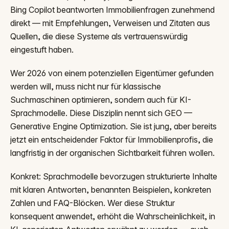
Bing Copilot beantworten Immobilienfragen zunehmend
direkt — mit Empfehlungen, Verweisen und Zitaten aus
Quellen, die diese Systeme als vertrauenswürdig
eingestuft haben.
Wer 2026 von einem potenziellen Eigentümer gefunden
werden will, muss nicht nur für klassische
Suchmaschinen optimieren, sondern auch für KI-
Sprachmodelle. Diese Disziplin nennt sich GEO —
Generative Engine Optimization. Sie ist jung, aber bereits
jetzt ein entscheidender Faktor für Immobilienprofis, die
langfristig in der organischen Sichtbarkeit führen wollen.
Konkret: Sprachmodelle bevorzugen strukturierte Inhalte
mit klaren Antworten, benannten Beispielen, konkreten
Zahlen und FAQ-Blöcken. Wer diese Struktur
konsequent anwendet, erhöht die Wahrscheinlichkeit, in