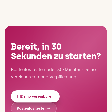
Bereit, in 30
Sekunden zu starten?
Kostenlos testen oder 30-Minuten-Demo
vereinbaren, ohne Verpflichtung.
Demo vereinbaren
Kostenlos testen