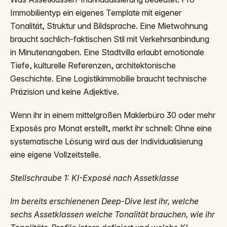
Immobilientyp ein eigenes Template mit eigener
Tonalität, Struktur und Bildsprache. Eine Mietwohnung
braucht sachlich-faktischen Stil mit Verkehrsanbindung
in Minutenangaben. Eine Stadtvilla erlaubt emotionale
Tiefe, kulturelle Referenzen, architektonische
Geschichte. Eine Logistikimmobilie braucht technische
Präzision und keine Adjektive.
Wenn ihr in einem mittelgroßen Maklerbüro 30 oder mehr
Exposés pro Monat erstellt, merkt ihr schnell: Ohne eine
systematische Lösung wird aus der Individualisierung
eine eigene Vollzeitstelle.
Stellschraube 1: KI-Exposé nach Assetklasse
Im bereits erschienenen Deep-Dive lest ihr, welche
sechs Assetklassen welche Tonalität brauchen, wie ihr