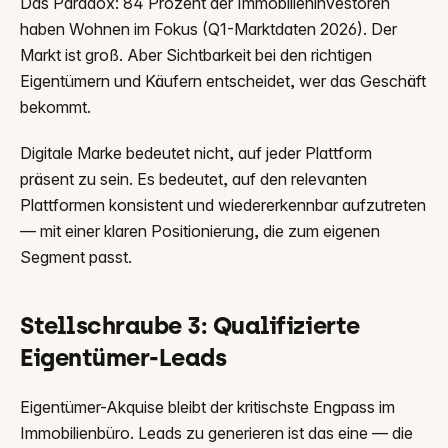
Das Paradox: 84 Prozent der Immobilieninvestoren
haben Wohnen im Fokus (Q1-Marktdaten 2026). Der
Markt ist groß. Aber Sichtbarkeit bei den richtigen
Eigentümern und Käufern entscheidet, wer das Geschäft
bekommt.
Digitale Marke bedeutet nicht, auf jeder Plattform
präsent zu sein. Es bedeutet, auf den relevanten
Plattformen konsistent und wiedererkennbar aufzutreten
— mit einer klaren Positionierung, die zum eigenen
Segment passt.
Stellschraube 3: Qualifizierte
Eigentümer-Leads
Eigentümer-Akquise bleibt der kritischste Engpass im
Immobilienbüro. Leads zu generieren ist das eine — die