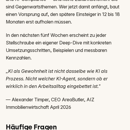
sind Gegenwartsthemen. Wer jetzt damit anfängt, baut
einen Vorsprung auf, den spätere Einsteiger in 12 bis 18
Monaten erst aufholen müssen.
In den nächsten fünf Wochen erscheint zu jeder
Stellschraube ein eigener Deep-Dive mit konkreten
Umsetzungsschritten, Beispielen und messbaren
Kennzahlen.
„KI als Gewohnheit ist nicht dasselbe wie KI als
Prozess. Nicht welcher KI-Agent, sondern ob er
wirklich in den Arbeitsalltag eingebettet ist."
— Alexander Timper, CEO AreaButler, AIZ
Immobilienwirtschaft April 2026
Häufige Fragen