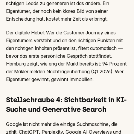
richtigen Leads zu generieren ist das andere. Ein
Eigentümer, der noch kein klares Bild von seiner
Entscheidung hat, kostet mehr Zeit als er bringt.
Der digitale Hebel: Wer die Customer Journey eines
Eigentümers versteht und an den richtigen Punkten mit
den richtigen Inhalten präsent ist, filtert automatisch —
bevor das erste persönliche Gespräch stattfindet.
Hamburg zeigt, wie eng der Markt bereits ist: 94 Prozent
der Makler melden Nachfrageüberhang (Q1 2026). Wer
Eigentümer gewinnt, gewinnt Immobilien.
Stellschraube 4: Sichtbarkeit in KI-
Suche und Generative Search
Google ist nicht mehr die einzige Suchmaschine, die
zählt. ChatGPT, Perplexity, Google AI Overviews und