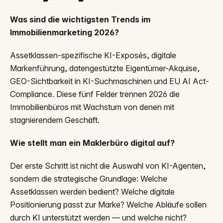
Was sind die wichtigsten Trends im
Immobilienmarketing 2026?
Assetklassen-spezifische KI-Exposés, digitale
Markenführung, datengestützte Eigentümer-Akquise,
GEO-Sichtbarkeit in KI-Suchmaschinen und EU AI Act-
Compliance. Diese fünf Felder trennen 2026 die
Immobilienbüros mit Wachstum von denen mit
stagnierendem Geschäft.
Wie stellt man ein Maklerbüro digital auf?
Der erste Schritt ist nicht die Auswahl von KI-Agenten,
sondern die strategische Grundlage: Welche
Assetklassen werden bedient? Welche digitale
Positionierung passt zur Marke? Welche Abläufe sollen
durch KI unterstützt werden — und welche nicht?