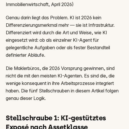
Immobilienwirtschaft, April 2026)
Genau darin liegt das Problem. KI ist 2026 kein
Differenzierungsmerkmal mehr — sie ist Infrastruktur.
Differenziert wird durch die Art und Weise, wie KI
eingesetzt wird: ob als einzelner KI-Agent für
gelegentliche Aufgaben oder als fester Bestandteil
definierter Abläufe.
Die Maklerbüros, die 2026 Vorsprung gewinnen, sind
nicht die mit den meisten KI-Agenten. Es sind die, die
wenige konsequent in ihre Arbeitsprozesse integriert
haben. Die fünf Stellschrauben in diesem Artikel folgen
genau dieser Logik.
Stellschraube 1: KI-gestütztes
Exposé nach Assetklasse