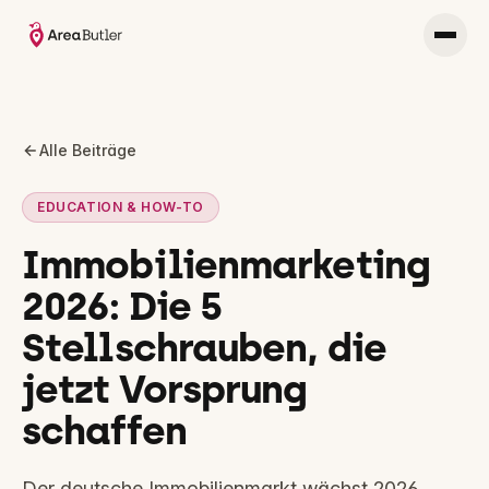
Alle Beiträge
EDUCATION & HOW-TO
Immobilienmarketing
2026: Die 5
Stellschrauben, die
jetzt Vorsprung
schaffen
Der deutsche Immobilienmarkt wächst 2026