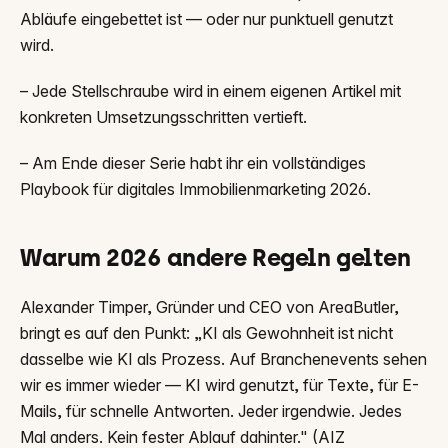
Abläufe eingebettet ist — oder nur punktuell genutzt
wird.
– Jede Stellschraube wird in einem eigenen Artikel mit
konkreten Umsetzungsschritten vertieft.
– Am Ende dieser Serie habt ihr ein vollständiges
Playbook für digitales Immobilienmarketing 2026.
Warum 2026 andere Regeln gelten
Alexander Timper, Gründer und CEO von AreaButler,
bringt es auf den Punkt: „KI als Gewohnheit ist nicht
dasselbe wie KI als Prozess. Auf Branchenevents sehen
wir es immer wieder — KI wird genutzt, für Texte, für E-
Mails, für schnelle Antworten. Jeder irgendwie. Jedes
Mal anders. Kein fester Ablauf dahinter." (AIZ