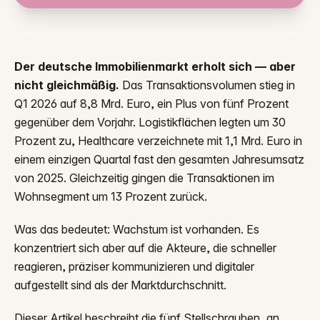
Der deutsche Immobilienmarkt erholt sich — aber
nicht gleichmäßig.
Das Transaktionsvolumen stieg in
Q1 2026 auf 8,8 Mrd. Euro, ein Plus von fünf Prozent
gegenüber dem Vorjahr. Logistikflächen legten um 30
Prozent zu, Healthcare verzeichnete mit 1,1 Mrd. Euro in
einem einzigen Quartal fast den gesamten Jahresumsatz
von 2025. Gleichzeitig gingen die Transaktionen im
Wohnsegment um 13 Prozent zurück.
Was das bedeutet: Wachstum ist vorhanden. Es
konzentriert sich aber auf die Akteure, die schneller
reagieren, präziser kommunizieren und digitaler
aufgestellt sind als der Marktdurchschnitt.
Dieser Artikel beschreibt die fünf Stellschrauben, an