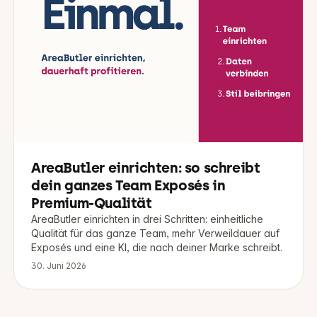
AreaButler einrichten: so schreibt
dein ganzes Team Exposés in
Premium-Qualität
AreaButler einrichten in drei Schritten: einheitliche
Qualität für das ganze Team, mehr Verweildauer auf
Exposés und eine KI, die nach deiner Marke schreibt.
30. Juni 2026