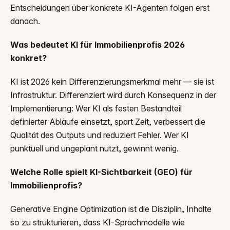
Entscheidungen über konkrete KI-Agenten folgen erst
danach.
Was bedeutet KI für Immobilienprofis 2026
konkret?
KI ist 2026 kein Differenzierungsmerkmal mehr — sie ist
Infrastruktur. Differenziert wird durch Konsequenz in der
Implementierung: Wer KI als festen Bestandteil
definierter Abläufe einsetzt, spart Zeit, verbessert die
Qualität des Outputs und reduziert Fehler. Wer KI
punktuell und ungeplant nutzt, gewinnt wenig.
Welche Rolle spielt KI-Sichtbarkeit (GEO) für
Immobilienprofis?
Generative Engine Optimization ist die Disziplin, Inhalte
so zu strukturieren, dass KI-Sprachmodelle wie