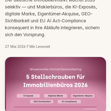
selektiv — und Maklerbüros, die KI-Exposés,
digitale Marke, Eigentümer-Akquise, GEO-
Sichtbarkeit und EU AI Act-Compliance
konsequent in ihre Abläufe integrieren, sichern
sich den Vorsprung.
27. Mai 2026
·
7
Min Lesezeit