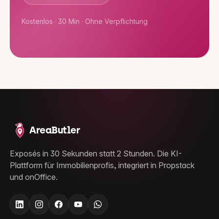
Kostenlos · 30 Min · Ohne Verpflichtung
AreaButler
Exposés in 30 Sekunden statt 2 Stunden. Die KI-
Plattform für Immobilienprofis, integriert in Propstack
und onOffice.