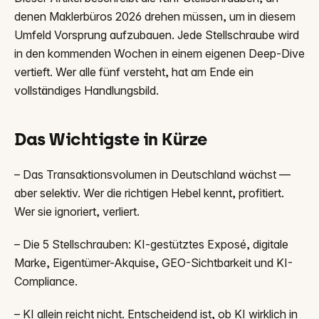
denen Maklerbüros 2026 drehen müssen, um in diesem
Umfeld Vorsprung aufzubauen. Jede Stellschraube wird
in den kommenden Wochen in einem eigenen Deep-Dive
vertieft. Wer alle fünf versteht, hat am Ende ein
vollständiges Handlungsbild.
Das Wichtigste in Kürze
– Das Transaktionsvolumen in Deutschland wächst —
aber selektiv. Wer die richtigen Hebel kennt, profitiert.
Wer sie ignoriert, verliert.
– Die 5 Stellschrauben: KI-gestütztes Exposé, digitale
Marke, Eigentümer-Akquise, GEO-Sichtbarkeit und KI-
Compliance.
– KI allein reicht nicht. Entscheidend ist, ob KI wirklich in