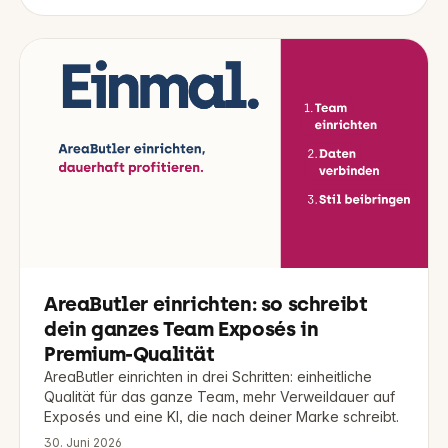
AreaButler einrichten: so schreibt
dein ganzes Team Exposés in
Premium-Qualität
AreaButler einrichten in drei Schritten: einheitliche
Qualität für das ganze Team, mehr Verweildauer auf
Exposés und eine KI, die nach deiner Marke schreibt.
30. Juni 2026