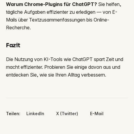
Warum Chrome-Plugins für ChatGPT?
Sie helfen,
tägliche Aufgaben effizienter zu erledigen — von E-
Mails über Textzusammenfassungen bis Online-
Recherche.
Fazit
Die Nutzung von KI-Tools wie ChatGPT spart Zeit und
macht effizienter. Probieren Sie einige davon aus und
entdecken Sie, wie sie Ihren Alltag verbessern.
Teilen:
LinkedIn
X (Twitter)
E-Mail