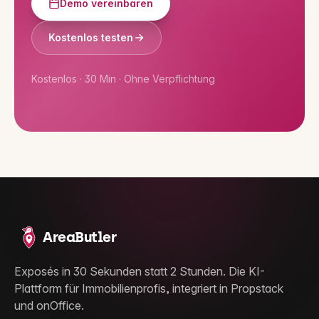
Demo vereinbaren
Kostenlos testen
Kostenlos · 30 Min · Ohne Verpflichtung
AreaButler
Exposés in 30 Sekunden statt 2 Stunden. Die KI-
Plattform für Immobilienprofis, integriert in Propstack
und onOffice.