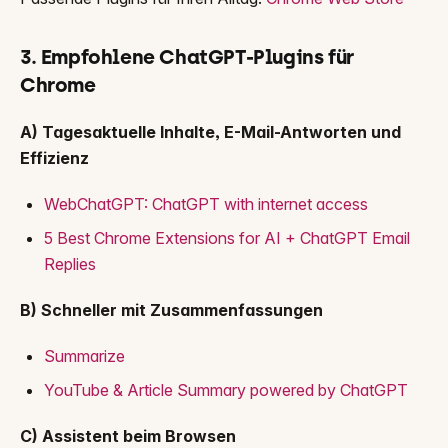
3. Empfohlene ChatGPT-Plugins für
Chrome
A) Tagesaktuelle Inhalte, E-Mail-Antworten und
Effizienz
WebChatGPT: ChatGPT with internet access
5 Best Chrome Extensions for AI + ChatGPT Email
Replies
B) Schneller mit Zusammenfassungen
Summarize
YouTube & Article Summary powered by ChatGPT
C) Assistent beim Browsen