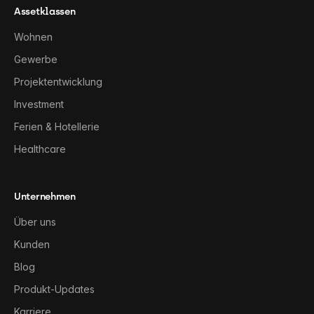
Assetklassen
Wohnen
Gewerbe
Projektentwicklung
Investment
Ferien & Hotellerie
Healthcare
Unternehmen
Über uns
Kunden
Blog
Produkt-Updates
Karriere