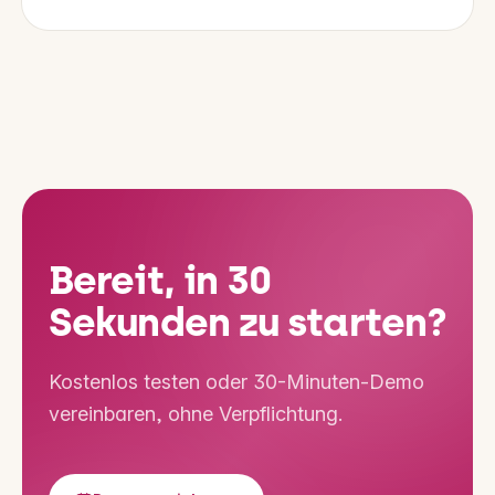
Bereit, in 30
Sekunden zu starten?
Kostenlos testen oder 30-Minuten-Demo
vereinbaren, ohne Verpflichtung.