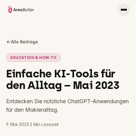
Alle Beiträge
EDUCATION & HOW-TO
Einfache KI-Tools für
den Alltag – Mai 2023
Entdecken Sie nützliche ChatGPT-Anwendungen
für den Makleralltag.
9. Mai 2023
·
2
Min Lesezeit