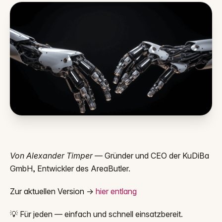
Von Alexander Timper
— Gründer und CEO der KuDiBa
GmbH, Entwickler des AreaButler.
Zur aktuellen Version →
hier entlang
💡 Für jeden — einfach und schnell einsatzbereit.