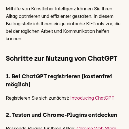
Mithilfe von Künstlicher Intelligenz können Sie Ihren
Alltag optimieren und effizienter gestalten. In diesem
Beitrag stelle ich Ihnen einige einfache KI-Tools vor, die
bei der täglichen Arbeit und Kommunikation helfen
können.
Schritte zur Nutzung von ChatGPT
1. Bei ChatGPT registrieren (kostenfrei
möglich)
Registrieren Sie sich zunächst:
Introducing ChatGPT
2. Testen und Chrome-Plugins entdecken
Passende Plugins für Ihren Alltag:
Chrome Web Store