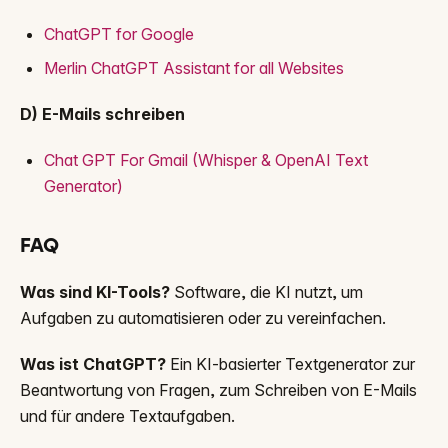
ChatGPT for Google
Merlin ChatGPT Assistant for all Websites
D) E-Mails schreiben
Chat GPT For Gmail (Whisper & OpenAI Text
Generator)
FAQ
Was sind KI-Tools?
Software, die KI nutzt, um
Aufgaben zu automatisieren oder zu vereinfachen.
Was ist ChatGPT?
Ein KI-basierter Textgenerator zur
Beantwortung von Fragen, zum Schreiben von E-Mails
und für andere Textaufgaben.