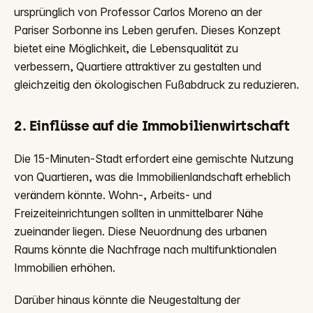
ursprünglich von Professor Carlos Moreno an der
Pariser Sorbonne ins Leben gerufen. Dieses Konzept
bietet eine Möglichkeit, die Lebensqualität zu
verbessern, Quartiere attraktiver zu gestalten und
gleichzeitig den ökologischen Fußabdruck zu reduzieren.
2. Einflüsse auf die Immobilienwirtschaft
Die 15-Minuten-Stadt erfordert eine gemischte Nutzung
von Quartieren, was die Immobilienlandschaft erheblich
verändern könnte. Wohn-, Arbeits- und
Freizeiteinrichtungen sollten in unmittelbarer Nähe
zueinander liegen. Diese Neuordnung des urbanen
Raums könnte die Nachfrage nach multifunktionalen
Immobilien erhöhen.
Darüber hinaus könnte die Neugestaltung der