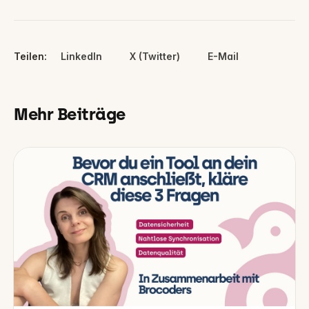
Teilen:
LinkedIn
X (Twitter)
E-Mail
Mehr Beiträge