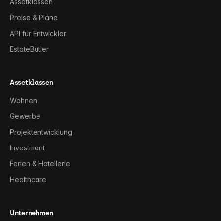
Assetklassen
Preise & Pläne
API für Entwickler
EstateButler
Assetklassen
Wohnen
Gewerbe
Projektentwicklung
Investment
Ferien & Hotellerie
Healthcare
Unternehmen