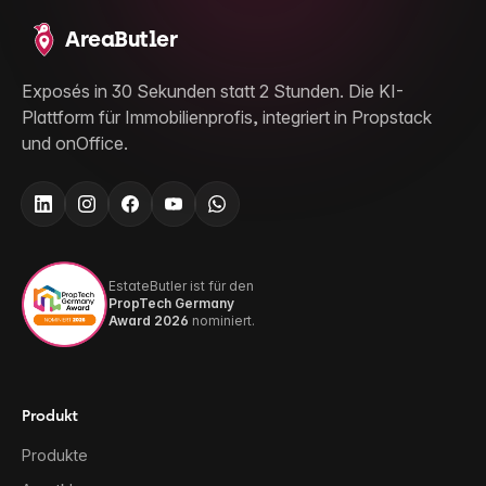
AreaButler
Exposés in 30 Sekunden statt 2 Stunden. Die KI-
Plattform für Immobilienprofis, integriert in Propstack
und onOffice.
EstateButler ist für den
PropTech Germany
Award 2026
nominiert.
Produkt
Produkte