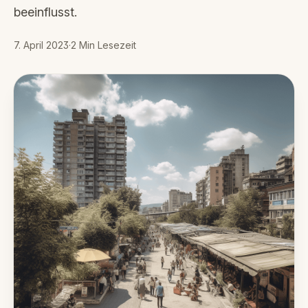
beeinflusst.
7. April 2023
·
2
Min Lesezeit