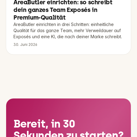
AreaButler einrichten: so schreibt
dein ganzes Team Exposés in
Premium-Qualität
AreaButler einrichten in drei Schritten: einheitliche
Qualität für das ganze Team, mehr Verweildauer auf
Exposés und eine KI, die nach deiner Marke schreibt.
30. Juni 2026
Bereit, in 30
Sekunden zu starten?