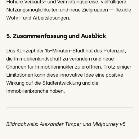
Höhere Verkaufs- und Vermietungspreise, vielfältigere
Nutzungsmöglichkeiten und neue Zielgruppen — flexible
Wohn- und Arbeitslösungen.
5. Zusammenfassung und Ausblick
Das Konzept der 15-Minuten-Stadt hat das Potenzial,
die Immobilienlandschaft zu verändern und neue
Chancen für Immobilienmakler zu eröffnen. Trotz einiger
Limitationen kann diese innovative Idee eine positive
Wirkung auf die Stadtentwicklung und die
Immobilienbranche haben.
Bildnachweis: Alexander Timper und Midjourney v5