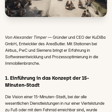
Von Alexander Timper
— Gründer und CEO der KuDiBa
GmbH, Entwickler des AreaButler. Mit Stationen bei
Airbus, PwC und Siemens bringt er Erfahrung in
Softwareentwicklung und Prozessoptimierung in die
Immobilienbranche.
1. Einführung in das Konzept der 15-
Minuten-Stadt
Die Vision einer 15-Minuten-Stadt, bei der alle
wesentlichen Dienstleistungen in nur einer Viertelstunde
zu Fuß oder mit dem Fahrrad erreichbar sind, wurde