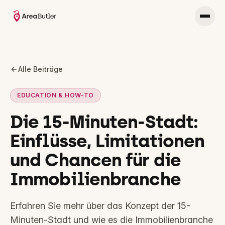
Alle Beiträge
EDUCATION & HOW-TO
Die 15-Minuten-Stadt:
Einflüsse, Limitationen
und Chancen für die
Immobilienbranche
Erfahren Sie mehr über das Konzept der 15-
Minuten-Stadt und wie es die Immobilienbranche