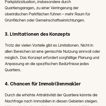
Parkplatzsituation, insbesondere durch
Quartiersgaragen, zu einer Verringerung der
oberirdischen Parkflächen führen – mehr Raum für
Grünflächen oder Gemeinschaftseinrichtungen.
3. Limitationen des Konzepts
Trotz der vielen Vorteile gibt es Limitationen. Nicht in
allen Bereichen ist eine gemischte Nutzung sinnvoll oder
möglich. Das Konzept erfordert sorgfältige Planung und
Anpassung an die spezifischen Bedürfnisse jedes
Quartiers.
4. Chancen für Immobilienmakler
Durch die erhöhte Attraktivität der Quartiere könnte die
Nachfrage nach Immobilien in diesen Gebieten steigen.