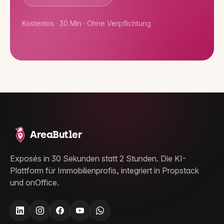
Kostenlos · 30 Min · Ohne Verpflichtung
AreaButler
Exposés in 30 Sekunden statt 2 Stunden. Die KI-
Plattform für Immobilienprofis, integriert in Propstack
und onOffice.