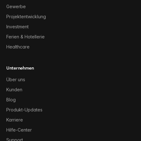
Gewerbe
Projektentwicklung
Investment
Ferien & Hotellerie
Healthcare
Unternehmen
Über uns
Kunden
Blog
Produkt-Updates
Karriere
Hilfe-Center
Support