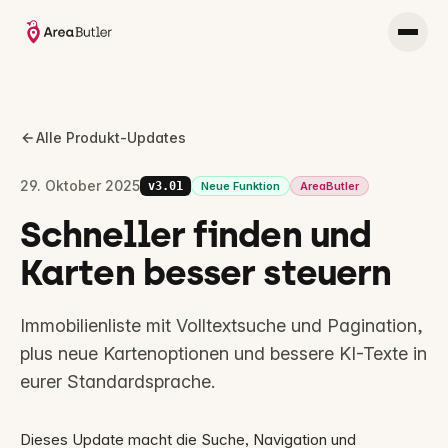
Alle Produkt-Updates
29. Oktober 2025
v
3.01
Neue Funktion
AreaButler
Schneller finden und
Karten besser steuern
Immobilienliste mit Volltextsuche und Pagination,
plus neue Kartenoptionen und bessere KI-Texte in
eurer Standardsprache.
Dieses Update macht die Suche, Navigation und