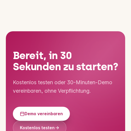
Bereit, in 30
Sekunden zu starten?
Kostenlos testen oder 30-Minuten-Demo
vereinbaren, ohne Verpflichtung.
Demo vereinbaren
Kostenlos testen