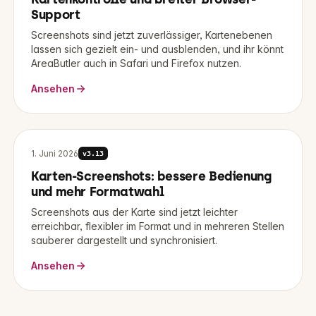
Support
Screenshots sind jetzt zuverlässiger, Kartenebenen
lassen sich gezielt ein- und ausblenden, und ihr könnt
AreaButler auch in Safari und Firefox nutzen.
Ansehen
1. Juni 2026
v
3.13
Karten-Screenshots: bessere Bedienung
und mehr Formatwahl
Screenshots aus der Karte sind jetzt leichter
erreichbar, flexibler im Format und in mehreren Stellen
sauberer dargestellt und synchronisiert.
Ansehen