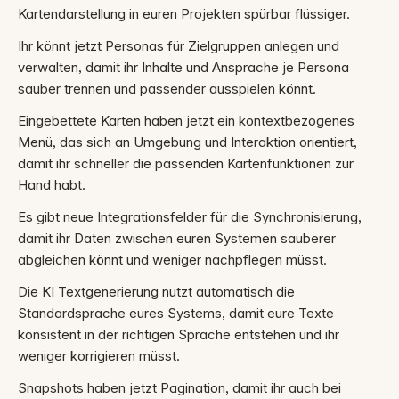
Kartendarstellung in euren Projekten spürbar flüssiger.
Ihr könnt jetzt Personas für Zielgruppen anlegen und
verwalten, damit ihr Inhalte und Ansprache je Persona
sauber trennen und passender ausspielen könnt.
Eingebettete Karten haben jetzt ein kontextbezogenes
Menü, das sich an Umgebung und Interaktion orientiert,
damit ihr schneller die passenden Kartenfunktionen zur
Hand habt.
Es gibt neue Integrationsfelder für die Synchronisierung,
damit ihr Daten zwischen euren Systemen sauberer
abgleichen könnt und weniger nachpflegen müsst.
Die KI Textgenerierung nutzt automatisch die
Standardsprache eures Systems, damit eure Texte
konsistent in der richtigen Sprache entstehen und ihr
weniger korrigieren müsst.
Snapshots haben jetzt Pagination, damit ihr auch bei