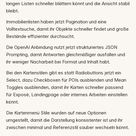
langen Listen schneller blättern könnt und die Ansicht stabil
bleibt.
Immobilienlisten haben jetzt Pagination und eine
Volltextsuche, damit ihr Objekte schneller findet und große
Bestände effizienter durchsucht.
Die OpenAI Anbindung nutzt jetzt strukturiertes JSON
Prompting, damit Antworten gleichmäßiger ausfallen und
ihr weniger Nacharbeit bei Format und Inhalt habt.
Bei den Kartenstilen gibt es statt Radiobuttons jetzt ein
Select, dazu Checkboxen für POIs ausblenden und Mean
Toggles ausblenden, damit ihr Karten schneller passend
für Exposé, Landingpage oder internes Arbeiten einstellen
könnt.
Die Kartenmenü Stile wurden auf neue Optionen
umgestellt, damit die Darstellung konsistenter ist und ihr
zwischen minimal und Referenzstil sauber wechseln könnt.