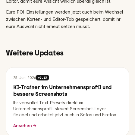
Editor, damit eure Ansicht wirklich überall gleich ist.
Eure POI-Einstellungen werden jetzt auch beim Wechsel
zwischen Karten- und Editor-Tab gespeichert, damit ihr
eure Auswahl nicht erneut setzen müsst.
Weitere Updates
25. Juni 2026
v
3.15
KI-Trainer im Unternehmensprofil und
bessere Screenshots
Ihr verwaltet Text-Presets direkt im
Unternehmensprofil, steuert Screenshot-Layer
flexibel und arbeitet jetzt auch in Safari und Firefox.
Ansehen