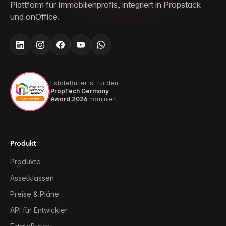
Plattform für Immobilienprofis, integriert in Propstack
und onOffice.
EstateButler ist für den
PropTech Germany
Award 2026
nominiert.
Produkt
Produkte
Assetklassen
Preise & Pläne
API für Entwickler