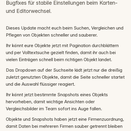
Bugfixes für stabile Einstellungen beim Karten-
und Editorwechsel.
Dieses Update macht euch beim Suchen, Vergleichen und
Pflegen von Objekten schneller und sauberer.
Ihr könnt eure Objekte jetzt mit Pagination durchblättern
und per Volltextsuche gezielt finden, damit ihr auch bei
vielen Einträgen schnell beim richtigen Objekt landet.
Das Dropdown auf der Suchseite lädt jetzt nur die dreißig
zuletzt genutzten Objekte, damit die Seite schneller startet
und die Auswahl flüssiger reagiert.
Ihr könnt jetzt bestimmte Snapshots eines Objekts
hervorheben, damit wichtige Ansichten oder
Vergleichsbilder im Team sofort ins Auge fallen.
Objekte und Snapshots haben jetzt eine Firmenzuordnung,
damit Daten bei mehreren Firmen sauber getrennt bleiben