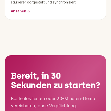
sauberer dargestellt und synchronisiert.
Ansehen
Bereit, in 30
Sekunden zu starten?
Kostenlos testen oder 30-Minuten-Demo
vereinbaren, ohne Verpflichtung.