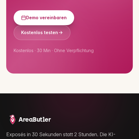
Demo vereinbaren
Kostenlos testen
Kostenlos · 30 Min · Ohne Verpflichtung
AreaButler
Exposés in 30 Sekunden statt 2 Stunden. Die KI-