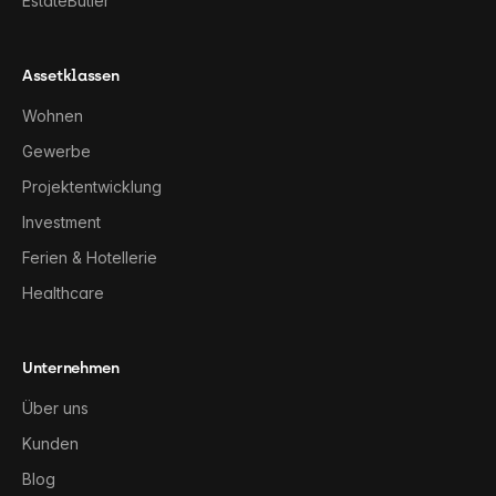
EstateButler
Assetklassen
Wohnen
Gewerbe
Projektentwicklung
Investment
Ferien & Hotellerie
Healthcare
Unternehmen
Über uns
Kunden
Blog