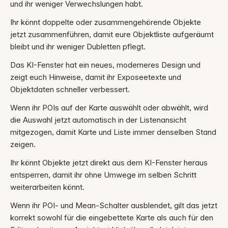
und ihr weniger Verwechslungen habt.
Ihr könnt doppelte oder zusammengehörende Objekte
jetzt zusammenführen, damit eure Objektliste aufgeräumt
bleibt und ihr weniger Dubletten pflegt.
Das KI-Fenster hat ein neues, moderneres Design und
zeigt euch Hinweise, damit ihr Exposeetexte und
Objektdaten schneller verbessert.
Wenn ihr POIs auf der Karte auswählt oder abwählt, wird
die Auswahl jetzt automatisch in der Listenansicht
mitgezogen, damit Karte und Liste immer denselben Stand
zeigen.
Ihr könnt Objekte jetzt direkt aus dem KI-Fenster heraus
entsperren, damit ihr ohne Umwege im selben Schritt
weiterarbeiten könnt.
Wenn ihr POI- und Mean-Schalter ausblendet, gilt das jetzt
korrekt sowohl für die eingebettete Karte als auch für den