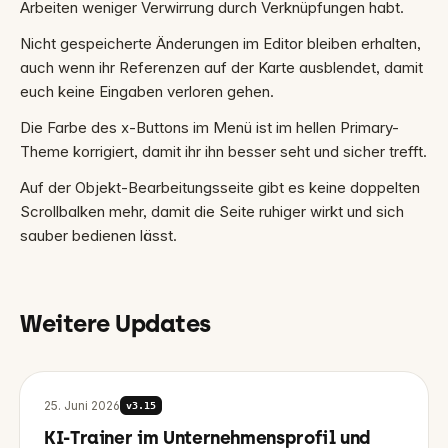
Arbeiten weniger Verwirrung durch Verknüpfungen habt.
Nicht gespeicherte Änderungen im Editor bleiben erhalten,
auch wenn ihr Referenzen auf der Karte ausblendet, damit
euch keine Eingaben verloren gehen.
Die Farbe des x-Buttons im Menü ist im hellen Primary-
Theme korrigiert, damit ihr ihn besser seht und sicher trefft.
Auf der Objekt-Bearbeitungsseite gibt es keine doppelten
Scrollbalken mehr, damit die Seite ruhiger wirkt und sich
sauber bedienen lässt.
Weitere Updates
25. Juni 2026
v
3.15
KI-Trainer im Unternehmensprofil und