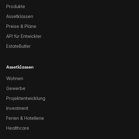
Produkte
Assetklassen
Preise & Pläne
API für Entwickler
EstateButler
Assetklassen
Wohnen
Gewerbe
Projektentwicklung
Investment
Ferien & Hotellerie
Healthcare