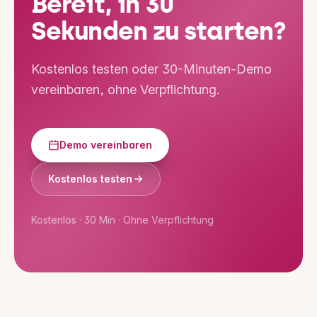
Bereit, in 30
Sekunden zu starten?
Kostenlos testen oder 30-Minuten-Demo
vereinbaren, ohne Verpflichtung.
Demo vereinbaren
Kostenlos testen
Kostenlos · 30 Min · Ohne Verpflichtung