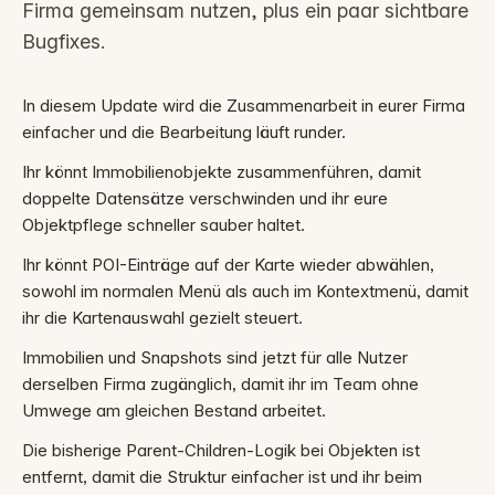
Firma gemeinsam nutzen, plus ein paar sichtbare
Bugfixes.
In diesem Update wird die Zusammenarbeit in eurer Firma
einfacher und die Bearbeitung läuft runder.
Ihr könnt Immobilienobjekte zusammenführen, damit
doppelte Datensätze verschwinden und ihr eure
Objektpflege schneller sauber haltet.
Ihr könnt POI-Einträge auf der Karte wieder abwählen,
sowohl im normalen Menü als auch im Kontextmenü, damit
ihr die Kartenauswahl gezielt steuert.
Immobilien und Snapshots sind jetzt für alle Nutzer
derselben Firma zugänglich, damit ihr im Team ohne
Umwege am gleichen Bestand arbeitet.
Die bisherige Parent-Children-Logik bei Objekten ist
entfernt, damit die Struktur einfacher ist und ihr beim