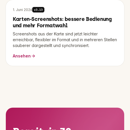
1. Juni 2026
v
3.13
Karten-Screenshots: bessere Bedienung
und mehr Formatwahl
Screenshots aus der Karte sind jetzt leichter
erreichbar, flexibler im Format und in mehreren Stellen
sauberer dargestellt und synchronisiert.
Ansehen