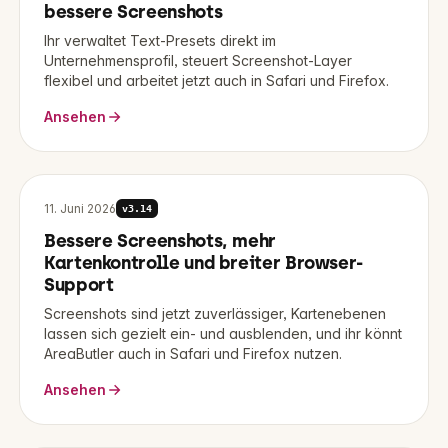
bessere Screenshots
Ihr verwaltet Text-Presets direkt im
Unternehmensprofil, steuert Screenshot-Layer
flexibel und arbeitet jetzt auch in Safari und Firefox.
Ansehen
11. Juni 2026
v
3.14
Bessere Screenshots, mehr
Kartenkontrolle und breiter Browser-
Support
Screenshots sind jetzt zuverlässiger, Kartenebenen
lassen sich gezielt ein- und ausblenden, und ihr könnt
AreaButler auch in Safari und Firefox nutzen.
Ansehen