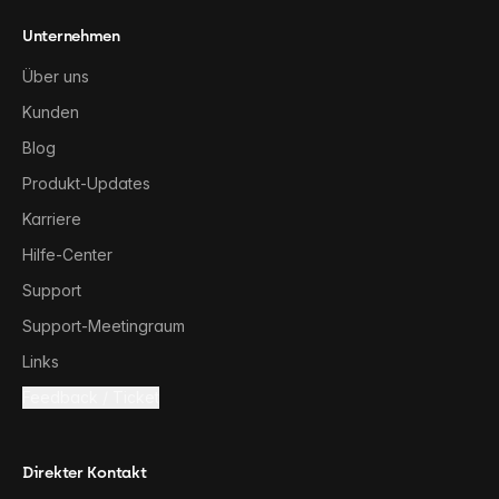
Unternehmen
Über uns
Kunden
Blog
Produkt-Updates
Karriere
Hilfe-Center
Support
Support-Meetingraum
Links
Feedback / Ticket
Direkter Kontakt