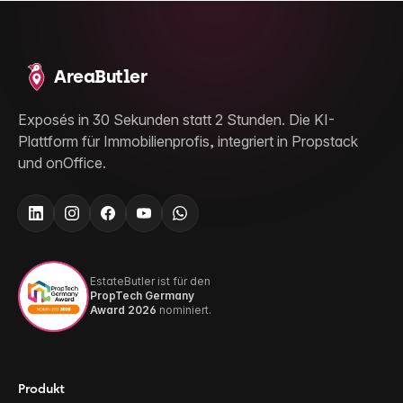
AreaButler
Exposés in 30 Sekunden statt 2 Stunden. Die KI-
Plattform für Immobilienprofis, integriert in Propstack
und onOffice.
EstateButler ist für den
PropTech Germany
Award 2026
nominiert.
Produkt