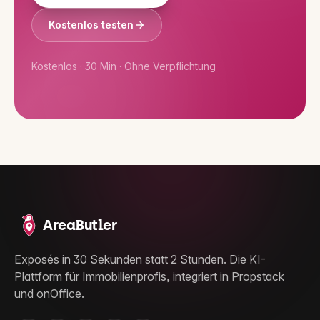
Kostenlos testen
Kostenlos · 30 Min · Ohne Verpflichtung
AreaButler
Exposés in 30 Sekunden statt 2 Stunden. Die KI-
Plattform für Immobilienprofis, integriert in Propstack
und onOffice.