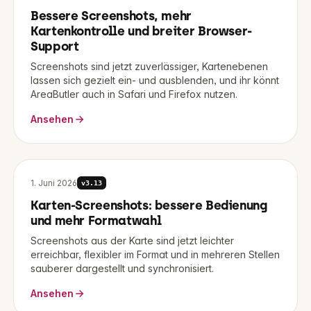
Bessere Screenshots, mehr
Kartenkontrolle und breiter Browser-
Support
Screenshots sind jetzt zuverlässiger, Kartenebenen
lassen sich gezielt ein- und ausblenden, und ihr könnt
AreaButler auch in Safari und Firefox nutzen.
Ansehen
1. Juni 2026
v
3.13
Karten-Screenshots: bessere Bedienung
und mehr Formatwahl
Screenshots aus der Karte sind jetzt leichter
erreichbar, flexibler im Format und in mehreren Stellen
sauberer dargestellt und synchronisiert.
Ansehen