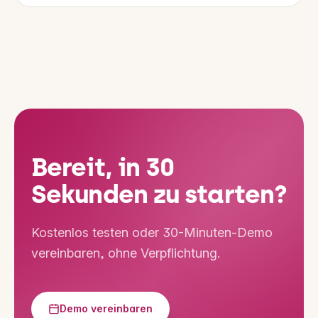
Bereit, in 30
Sekunden zu starten?
Kostenlos testen oder 30-Minuten-Demo
vereinbaren, ohne Verpflichtung.
Demo vereinbaren