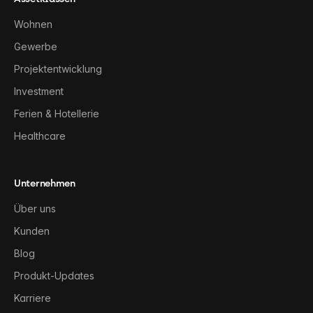
Wohnen
Gewerbe
Projektentwicklung
Investment
Ferien & Hotellerie
Healthcare
Unternehmen
Über uns
Kunden
Blog
Produkt-Updates
Karriere