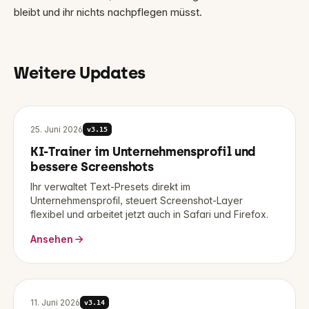
bleibt und ihr nichts nachpflegen müsst.
Weitere Updates
25. Juni 2026
v
3.15
KI-Trainer im Unternehmensprofil und
bessere Screenshots
Ihr verwaltet Text-Presets direkt im
Unternehmensprofil, steuert Screenshot-Layer
flexibel und arbeitet jetzt auch in Safari und Firefox.
Ansehen
11. Juni 2026
v
3.14