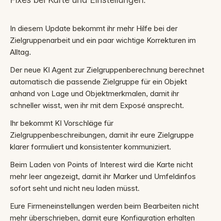
In diesem Update bekommt ihr mehr Hilfe bei der
Zielgruppenarbeit und ein paar wichtige Korrekturen im
Alltag.
Der neue KI Agent zur Zielgruppenberechnung berechnet
automatisch die passende Zielgruppe für ein Objekt
anhand von Lage und Objektmerkmalen, damit ihr
schneller wisst, wen ihr mit dem Exposé ansprecht.
Ihr bekommt KI Vorschläge für
Zielgruppenbeschreibungen, damit ihr eure Zielgruppe
klarer formuliert und konsistenter kommuniziert.
Beim Laden von Points of Interest wird die Karte nicht
mehr leer angezeigt, damit ihr Marker und Umfeldinfos
sofort seht und nicht neu laden müsst.
Eure Firmeneinstellungen werden beim Bearbeiten nicht
mehr überschrieben, damit eure Konfiguration erhalten