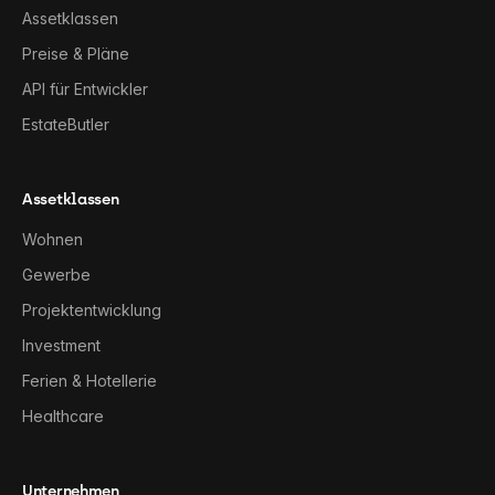
Assetklassen
Preise & Pläne
API für Entwickler
EstateButler
Assetklassen
Wohnen
Gewerbe
Projektentwicklung
Investment
Ferien & Hotellerie
Healthcare
Unternehmen