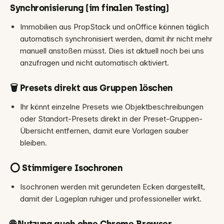
Synchronisierung (im finalen Testing)
Immobilien aus PropStack und onOffice können täglich
automatisch synchronisiert werden, damit ihr nicht mehr
manuell anstoßen müsst. Dies ist aktuell noch bei uns
anzufragen und nicht automatisch aktiviert.
🗑️ Presets direkt aus Gruppen löschen
Ihr könnt einzelne Presets wie Objektbeschreibungen
oder Standort-Presets direkt in der Preset-Gruppen-
Übersicht entfernen, damit eure Vorlagen sauber
bleiben.
⭕ Stimmigere Isochronen
Isochronen werden mit gerundeten Ecken dargestellt,
damit der Lageplan ruhiger und professioneller wirkt.