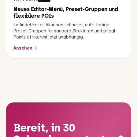
Neues Editor-Menü, Preset-Gruppen und
flexiblere POIs
Ihr findet Editor-Aktionen schneller, nutzt fertige
Preset-Gruppen für saubere Strukturen und pflegt
Points of Interest jetzt unabhängig.
Ansehen
Bereit, in 30