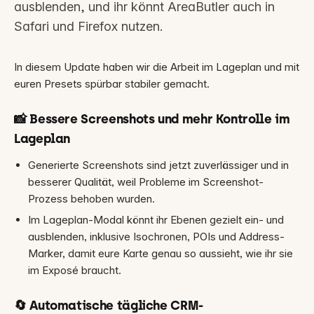
ausblenden, und ihr könnt AreaButler auch in
Safari und Firefox nutzen.
In diesem Update haben wir die Arbeit im Lageplan und mit
euren Presets spürbar stabiler gemacht.
📸 Bessere Screenshots und mehr Kontrolle im
Lageplan
Generierte Screenshots sind jetzt zuverlässiger und in
besserer Qualität, weil Probleme im Screenshot-
Prozess behoben wurden.
Im Lageplan-Modal könnt ihr Ebenen gezielt ein- und
ausblenden, inklusive Isochronen, POIs und Address-
Marker, damit eure Karte genau so aussieht, wie ihr sie
im Exposé braucht.
🔄 Automatische tägliche CRM-