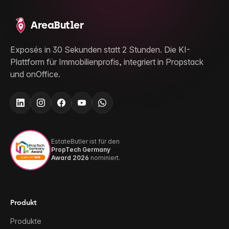
AreaButler
Exposés in 30 Sekunden statt 2 Stunden. Die KI-
Plattform für Immobilienprofis, integriert in Propstack
und onOffice.
EstateButler ist für den
PropTech Germany
Award 2026
nominiert.
Produkt
Produkte