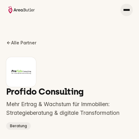
Alle Partner
Profido Consulting
Mehr Ertrag & Wachstum für Immobilien:
Strategieberatung & digitale Transformation
Beratung