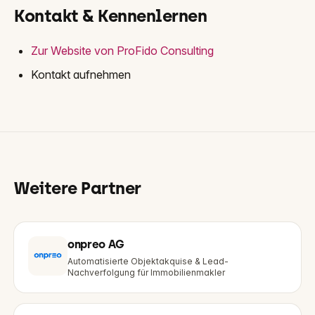
Kontakt & Kennenlernen
Zur Website von ProFido Consulting
Kontakt aufnehmen
Weitere Partner
onpreo AG
Automatisierte Objektakquise & Lead-
Nachverfolgung für Immobilienmakler