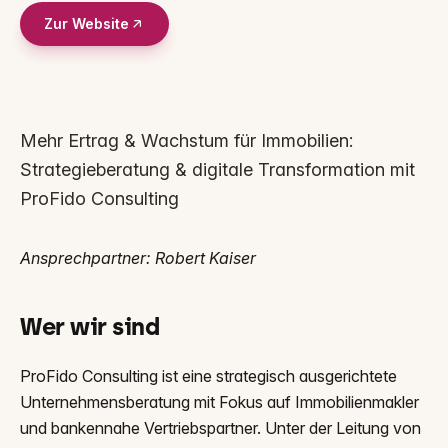
Zur Website
Mehr Ertrag & Wachstum für Immobilien:
Strategieberatung & digitale Transformation mit
ProFido Consulting
Ansprechpartner: Robert Kaiser
Wer wir sind
ProFido Consulting ist eine strategisch ausgerichtete
Unternehmensberatung mit Fokus auf Immobilienmakler
und bankennahe Vertriebspartner. Unter der Leitung von