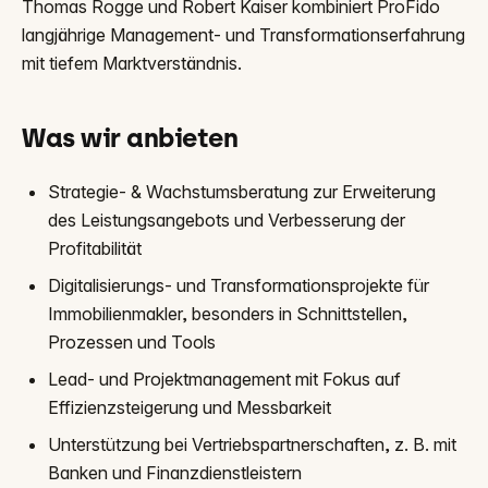
Thomas Rogge und Robert Kaiser kombiniert ProFido
langjährige Management- und Transformationserfahrung
mit tiefem Marktverständnis.
Was wir anbieten
Strategie- & Wachstumsberatung zur Erweiterung
des Leistungsangebots und Verbesserung der
Profitabilität
Digitalisierungs- und Transformationsprojekte für
Immobilienmakler, besonders in Schnittstellen,
Prozessen und Tools
Lead- und Projektmanagement mit Fokus auf
Effizienzsteigerung und Messbarkeit
Unterstützung bei Vertriebspartnerschaften, z. B. mit
Banken und Finanzdienstleistern