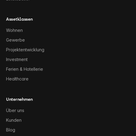
Assetklassen
Wohnen
Gewerbe
Projektentwicklung
Investment
Ferien & Hotellerie
Healthcare
Unternehmen
Über uns
Kunden
Blog