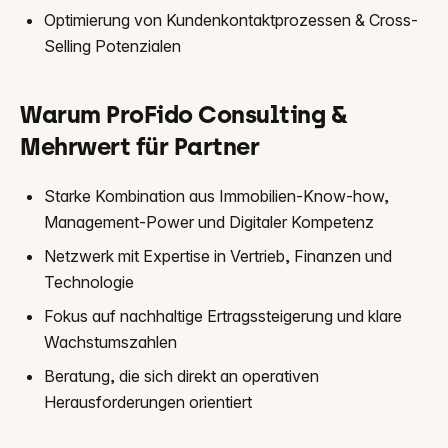
Optimierung von Kundenkontaktprozessen & Cross-
Selling Potenzialen
Warum ProFido Consulting &
Mehrwert für Partner
Starke Kombination aus Immobilien-Know-how,
Management-Power und Digitaler Kompetenz
Netzwerk mit Expertise in Vertrieb, Finanzen und
Technologie
Fokus auf nachhaltige Ertragssteigerung und klare
Wachstumszahlen
Beratung, die sich direkt an operativen
Herausforderungen orientiert