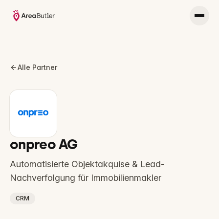
Alle Partner
onpreo AG
Automatisierte Objektakquise & Lead-
Nachverfolgung für Immobilienmakler
CRM