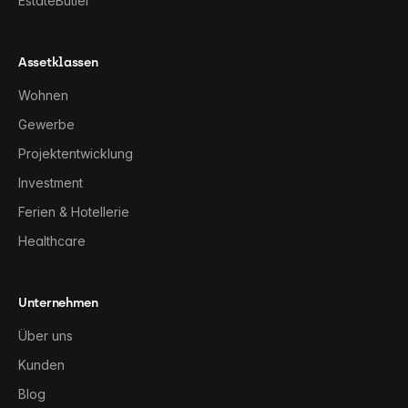
EstateButler
Assetklassen
Wohnen
Gewerbe
Projektentwicklung
Investment
Ferien & Hotellerie
Healthcare
Unternehmen
Über uns
Kunden
Blog