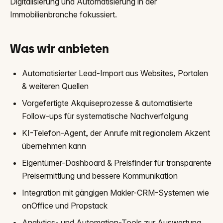
Digitalisierung und Automatisierung in der
Immobilienbranche fokussiert.
Was wir anbieten
Automatisierter Lead-Import aus Websites, Portalen
& weiteren Quellen
Vorgefertigte Akquiseprozesse & automatisierte
Follow-ups für systematische Nachverfolgung
KI-Telefon-Agent, der Anrufe mit regionalem Akzent
übernehmen kann
Eigentümer-Dashboard & Preisfinder für transparente
Preisermittlung und bessere Kommunikation
Integration mit gängigen Makler-CRM-Systemen wie
onOffice und Propstack
Analytics- und Automation-Tools zur Auswertung