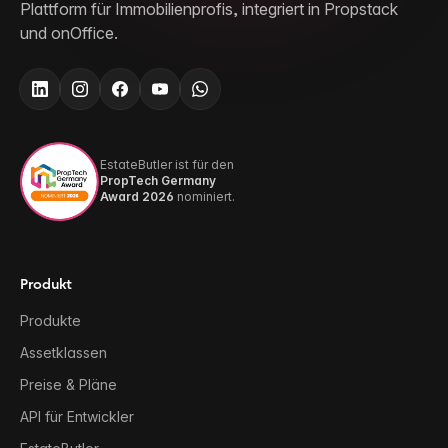
Plattform für Immobilienprofis, integriert in Propstack
und onOffice.
EstateButler ist für den
PropTech Germany
Award 2026
nominiert.
Produkt
Produkte
Assetklassen
Preise & Pläne
API für Entwickler