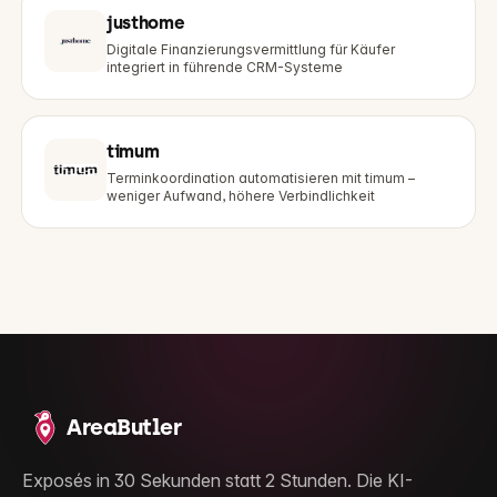
justhome
Digitale Finanzierungsvermittlung für Käufer
integriert in führende CRM-Systeme
timum
Terminkoordination automatisieren mit timum –
weniger Aufwand, höhere Verbindlichkeit
AreaButler
Exposés in 30 Sekunden statt 2 Stunden. Die KI-