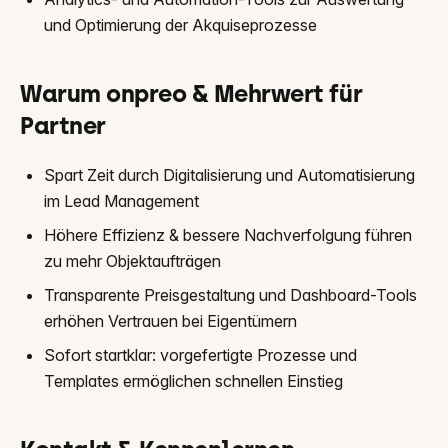
und Optimierung der Akquiseprozesse
Warum onpreo & Mehrwert für
Partner
Spart Zeit durch Digitalisierung und Automatisierung
im Lead Management
Höhere Effizienz & bessere Nachverfolgung führen
zu mehr Objektaufträgen
Transparente Preisgestaltung und Dashboard-Tools
erhöhen Vertrauen bei Eigentümern
Sofort startklar: vorgefertigte Prozesse und
Templates ermöglichen schnellen Einstieg