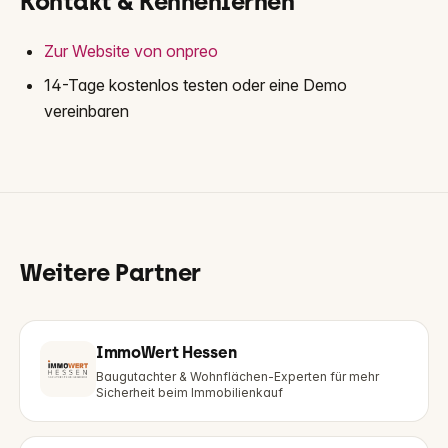
Kontakt & Kennenlernen
Zur Website von onpreo
14-Tage kostenlos testen oder eine Demo
vereinbaren
Weitere Partner
ImmoWert Hessen
Baugutachter & Wohnflächen-Experten für mehr
Sicherheit beim Immobilienkauf