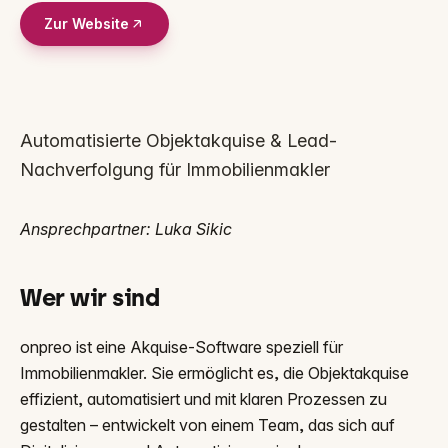
Zur Website
Automatisierte Objektakquise & Lead-
Nachverfolgung für Immobilienmakler
Ansprechpartner: Luka Sikic
Wer wir sind
onpreo ist eine Akquise-Software speziell für
Immobilienmakler. Sie ermöglicht es, die Objektakquise
effizient, automatisiert und mit klaren Prozessen zu
gestalten – entwickelt von einem Team, das sich auf