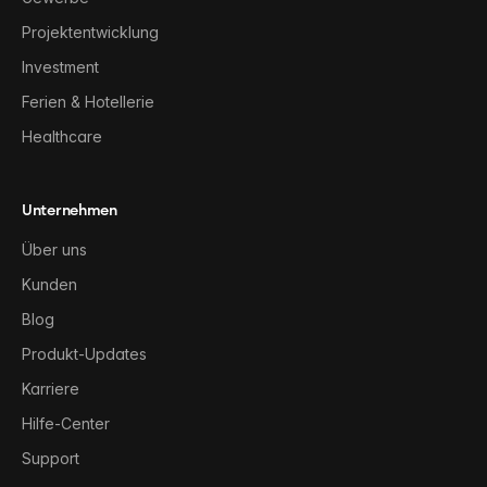
Projektentwicklung
Investment
Ferien & Hotellerie
Healthcare
Unternehmen
Über uns
Kunden
Blog
Produkt-Updates
Karriere
Hilfe-Center
Support