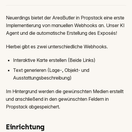
Neuerdings bietet der AreaButler in Propstack eine erste
Implementierung von manuellen Webhooks an. Unser KI
Agent und die automatische Erstellung des Exposés!
Hierbei gibt es zwei unterschiedliche Webhooks.
Interaktive Karte erstellen (Beide Links)
Text generieren (Lage-, Objekt- und
Ausstattungsbeschreibung)
Im Hintergrund werden die gewünschten Medien erstellt
und anschließend in den gewünschten Feldern in
Propstack abgespeichert.
Einrichtung