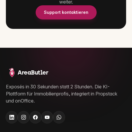
weiter.
Support kontaktieren
AreaButler
Exposés in 30 Sekunden statt 2 Stunden. Die KI-
Plattform für Immobilienprofis, integriert in Propstack
und onOffice.