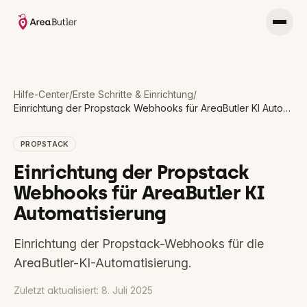
Hilfe-Center
/
Erste Schritte & Einrichtung
/
Einrichtung der Propstack Webhooks für AreaButler KI Automatisierung
PROPSTACK
Einrichtung der Propstack
Webhooks für AreaButler KI
Automatisierung
Einrichtung der Propstack-Webhooks für die
AreaButler-KI-Automatisierung.
Zuletzt aktualisiert:
8. Juli 2025