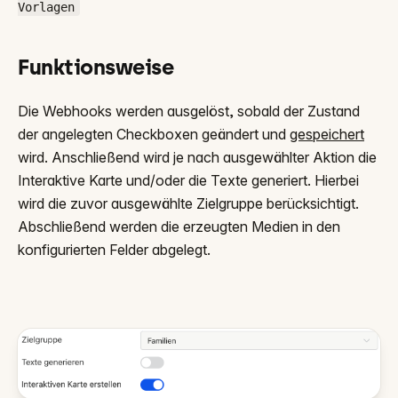
Vorlagen
Funktionsweise
Die Webhooks werden ausgelöst, sobald der Zustand
der angelegten Checkboxen geändert und
gespeichert
wird. Anschließend wird je nach ausgewählter Aktion die
Interaktive Karte und/oder die Texte generiert. Hierbei
wird die zuvor ausgewählte Zielgruppe berücksichtigt.
Abschließend werden die erzeugten Medien in den
konfigurierten Felder abgelegt.