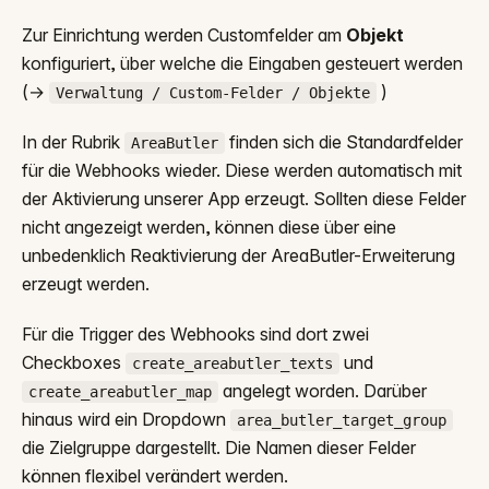
Zur Einrichtung werden Customfelder am
Objekt
konfiguriert, über welche die Eingaben gesteuert werden
(→
)
Verwaltung / Custom-Felder / Objekte
In der Rubrik
finden sich die Standardfelder
AreaButler
für die Webhooks wieder. Diese werden automatisch mit
der Aktivierung unserer App erzeugt. Sollten diese Felder
nicht angezeigt werden, können diese über eine
unbedenklich Reaktivierung der AreaButler-Erweiterung
erzeugt werden.
Für die Trigger des Webhooks sind dort zwei
Checkboxes
und
create_areabutler_texts
angelegt worden. Darüber
create_areabutler_map
hinaus wird ein Dropdown
area_butler_target_group
die Zielgruppe dargestellt. Die Namen dieser Felder
können flexibel verändert werden.