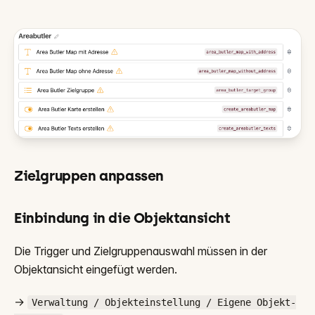
Zielgruppen anpassen
Einbindung in die Objektansicht
Die Trigger und Zielgruppenauswahl müssen in der
Objektansicht eingefügt werden.
→
Verwaltung / Objekteinstellung / Eigene Objekt-