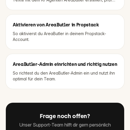
und gezielt verfeinern.
Aktivieren von AreaButler in Propstack
So aktivierst du AreaButler in deinem Propstack-
Account.
AreaButler-Admin einrichten und richtig nutzen
So richtest du den AreaButler-Admin ein und nutzt ihn
optimal für dein Team.
Frage noch offen?
Unser Support-Team hilft dir gern persönlich