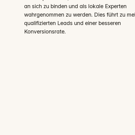
an sich zu binden und als lokale Experten
wahrgenommen zu werden. Dies führt zu me
qualifizierten Leads und einer besseren
Konversionsrate.