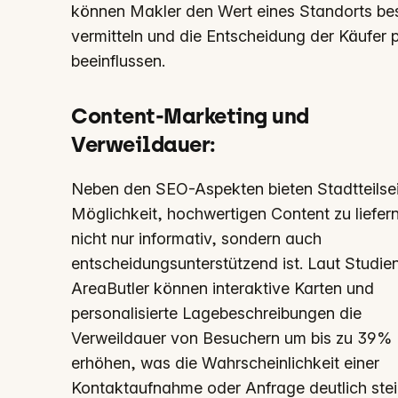
können Makler den Wert eines Standorts be
vermitteln und die Entscheidung der Käufer p
beeinflussen.
Content-Marketing und
Verweildauer
:
Neben den SEO-Aspekten bieten Stadtteilsei
Möglichkeit, hochwertigen Content zu liefern
nicht nur informativ, sondern auch
entscheidungsunterstützend ist. Laut Studie
AreaButler können interaktive Karten und
personalisierte Lagebeschreibungen die
Verweildauer von Besuchern um bis zu 39%
erhöhen, was die Wahrscheinlichkeit einer
Kontaktaufnahme oder Anfrage deutlich stei