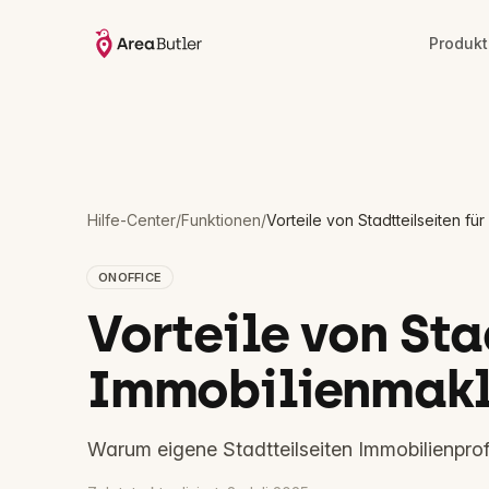
Produkt
Hilfe-Center
/
Funktionen
/
Vorteile von Stadtteilseiten fü
ONOFFICE
Vorteile von Sta
Immobilienmakl
Warum eigene Stadtteilseiten Immobilienprof