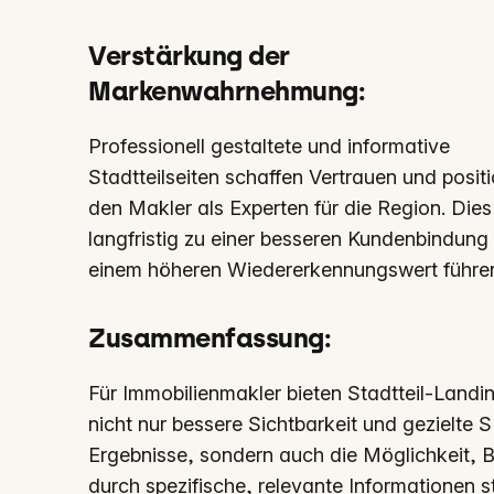
Verstärkung der
Markenwahrnehmung
:
Professionell gestaltete und informative
Stadtteilseiten schaffen Vertrauen und posit
den Makler als Experten für die Region. Die
langfristig zu einer besseren Kundenbindung
einem höheren Wiedererkennungswert führe
Zusammenfassung:
Für Immobilienmakler bieten Stadtteil-Land
nicht nur bessere Sichtbarkeit und gezielte 
Ergebnisse, sondern auch die Möglichkeit, 
durch spezifische, relevante Informationen s