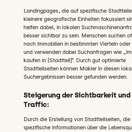
Landingpages, die auf spezifische Stadtteil
kleinere geografische Einheiten fokussiert si
helfen dabei, in lokalen Suchmaschinenanfr
besser sichtbar zu sein. Menschen suchen oft
nach Immobilien in bestimmten Vierteln oder
und verwenden dabei Suchanfragen wie „Im
kaufen in [Stadtteil]“. Durch gut optimierte
Stadtteilseiten können Makler in diesen loka
Suchergebnissen besser gefunden werden.
Steigerung der Sichtbarkeit und
Traffic
:
Durch die Erstellung von Stadtteilseiten, die
spezifische Informationen über die Lebensqua