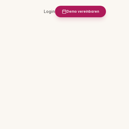
Login
Demo vereinbaren