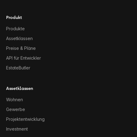
Produkt
Produkte
Assetklassen
Preise & Pläne
API für Entwickler
EstateButler
Assetklassen
Wohnen
Gewerbe
Projektentwicklung
Investment