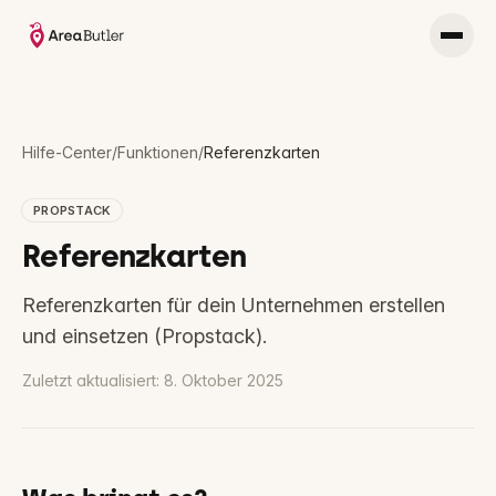
Hilfe-Center
/
Funktionen
/
Referenzkarten
PROPSTACK
Referenzkarten
Referenzkarten für dein Unternehmen erstellen
und einsetzen (Propstack).
Zuletzt aktualisiert:
8. Oktober 2025