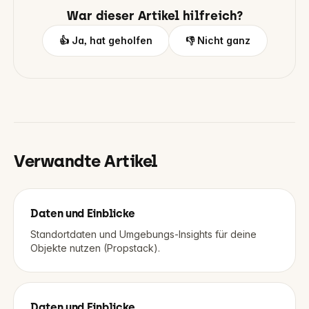
War dieser Artikel hilfreich?
👍 Ja, hat geholfen
👎 Nicht ganz
Verwandte Artikel
Daten und Einblicke
Standortdaten und Umgebungs-Insights für deine
Objekte nutzen (Propstack).
Daten und Einblicke