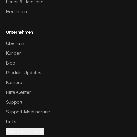
Ferien & Hotellerie
Healthcare
Unternehmen
Über uns
Kunden
Blog
Produkt-Updates
Karriere
Hilfe-Center
Support
Support-Meetingraum
Links
Feedback / Ticket