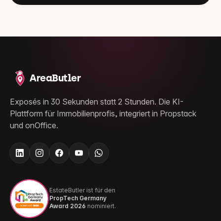
AreaButler
Exposés in 30 Sekunden statt 2 Stunden. Die KI-
Plattform für Immobilienprofis, integriert in Propstack
und onOffice.
EstateButler ist für den
PropTech Germany
Award 2026
nominiert.