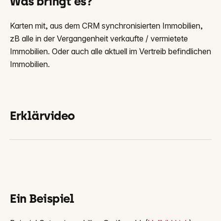
Was bringt es?
Karten mit, aus dem CRM synchronisierten Immobilien,
zB alle in der Vergangenheit verkaufte / vermietete
Immobilien. Oder auch alle aktuell im Vertreib befindlichen
Immobilien.
Erklärvideo
Ein Beispiel